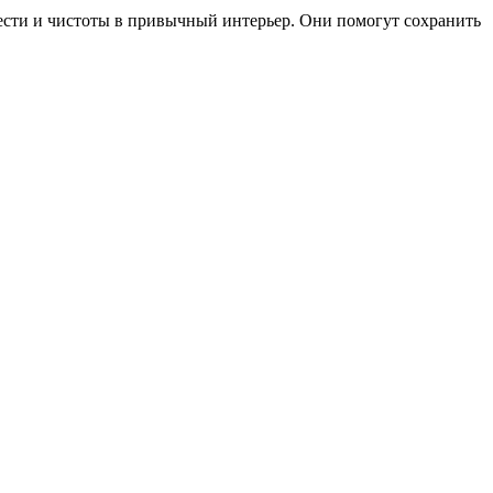
жести и чистоты в привычный интерьер. Они помогут сохранить