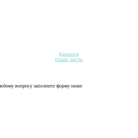
Каталоги
Прайс-листы
 любому вопросу заполните форму ниже