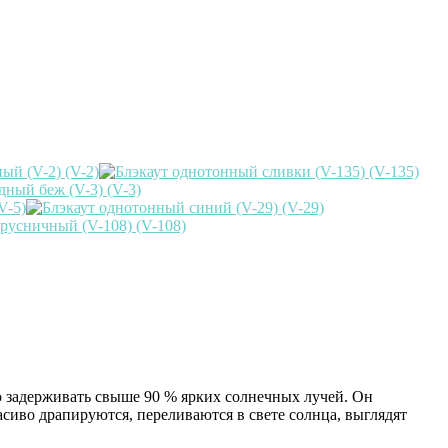
ю задерживать свыше 90 % ярких солнечных лучей. Он
сиво драпируются, переливаются в свете солнца, выглядят