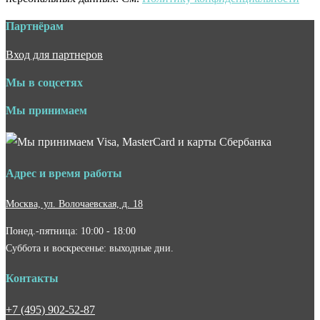
Партнёрам
Вход для партнеров
Мы в соцсетях
Мы принимаем
Адрес и время работы
Москва, ул. Волочаевская, д. 18
Понед.-пятница: 10:00 - 18:00
Суббота и воскресенье: выходные дни.
Контакты
+7 (495) 902-52-87