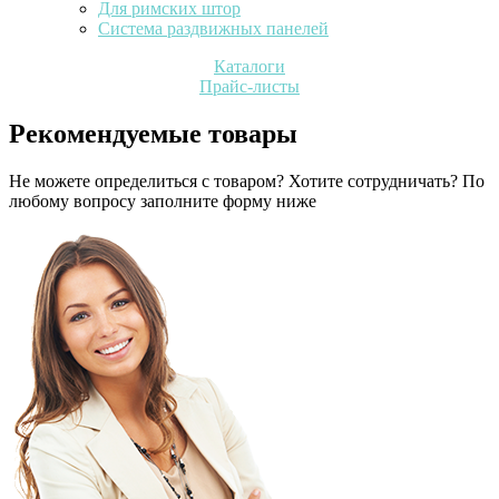
Для римских штор
Система раздвижных панелей
Каталоги
Прайс-листы
Рекомендуемые товары
Не можете определиться с товаром? Хотите сотрудничать? По
любому вопросу заполните форму ниже