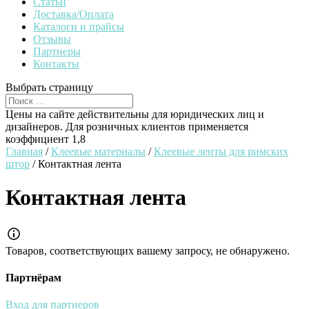
Статьи
Доставка/Оплата
Каталоги и прайсы
Отзывы
Партнеры
Контакты
Выбрать страницу
Цены на сайте действительны для юридических лиц и
дизайнеров. Для розничных клиентов применяется
коэффициент 1,8
Главная
/
Клеевые материалы
/
Клеевые ленты для римских
штор
/ Контактная лента
Контактная лента
Товаров, соответствующих вашему запросу, не обнаружено.
Партнёрам
Вход для партнеров