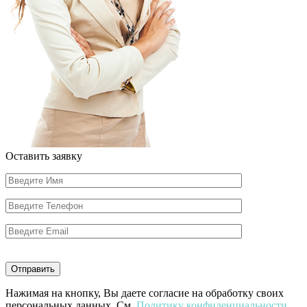
Оставить заявку
Нажимая на кнопку, Вы даете согласие на обработку своих
персональных данных. См.
Политику конфиденциальности