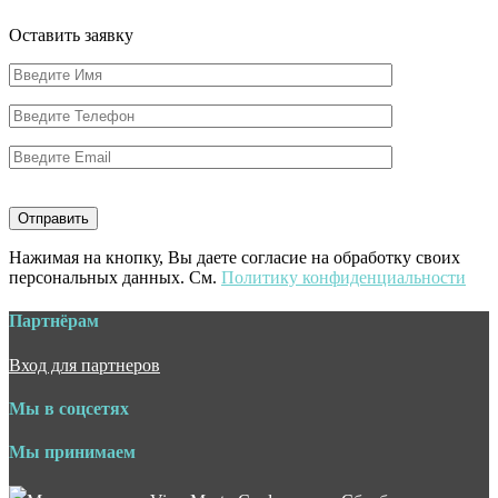
Оставить заявку
Нажимая на кнопку, Вы даете согласие на обработку своих
персональных данных. См.
Политику конфиденциальности
Партнёрам
Вход для партнеров
Мы в соцсетях
Мы принимаем