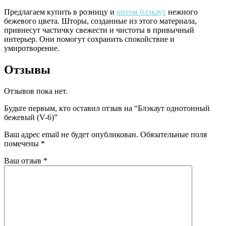
Предлагаем купить в розницу и
оптом блэкаут
нежного
бежевого цвета. Шторы, созданные из этого материала,
привнесут частичку свежести и чистоты в привычный
интерьер. Они помогут сохранить спокойствие и
умиротворение.
Отзывы
Отзывов пока нет.
Будьте первым, кто оставил отзыв на “Блэкаут однотонный
бежевый (V-6)”
Ваш адрес email не будет опубликован.
Обязательные поля
помечены
*
Ваш отзыв
*