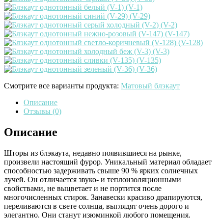
Смотрите все варианты продукта:
Матовый блэкаут
Описание
Отзывы (0)
Описание
Шторы из блэкаута, недавно появившиеся на рынке,
произвели настоящий фурор. Уникальный материал обладает
способностью задерживать свыше 90 % ярких солнечных
лучей. Он отличается звуко- и теплоизоляционными
свойствами, не выцветает и не портится после
многочисленных стирок. Занавески красиво драпируются,
переливаются в свете солнца, выглядят очень дорого и
элегантно. Они станут изюминкой любого помещения.