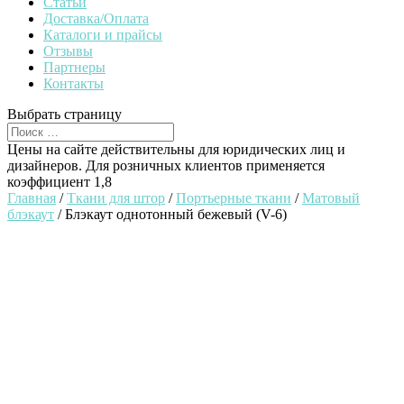
Статьи
Доставка/Оплата
Каталоги и прайсы
Отзывы
Партнеры
Контакты
Выбрать страницу
Цены на сайте действительны для юридических лиц и
дизайнеров. Для розничных клиентов применяется
коэффициент 1,8
Главная
/
Ткани для штор
/
Портьерные ткани
/
Матовый
блэкаут
/ Блэкаут однотонный бежевый (V-6)