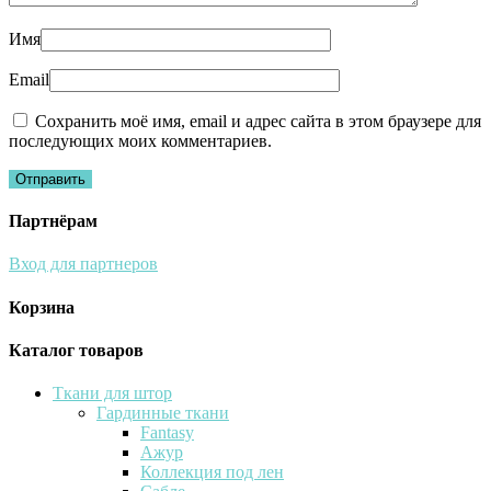
Имя
Email
Сохранить моё имя, email и адрес сайта в этом браузере для
последующих моих комментариев.
Партнёрам
Вход для партнеров
Корзина
Каталог товаров
Ткани для штор
Гардинные ткани
Fantasy
Ажур
Коллекция под лен