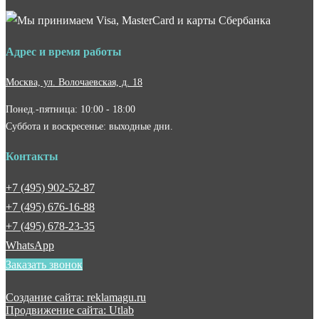
Адрес и время работы
Москва, ул. Волочаевская, д. 18
Понед.-пятница: 10:00 - 18:00
Суббота и воскресенье: выходные дни.
Контакты
+7 (495) 902-52-87
+7 (495) 676-16-88
+7 (495) 678-23-35
WhatsApp
Заказать звонок
Создание сайта: reklamagu.ru
Продвижение сайта: Utlab