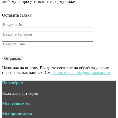
любому вопросу заполните форму ниже
Оставить заявку
Нажимая на кнопку, Вы даете согласие на обработку своих
персональных данных. См.
Политику конфиденциальности
Партнёрам
Вход для партнеров
Мы в соцсетях
Мы принимаем