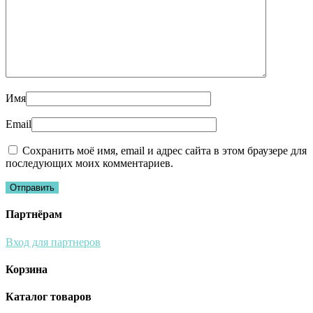
Имя
Email
Сохранить моё имя, email и адрес сайта в этом браузере для
последующих моих комментариев.
Партнёрам
Вход для партнеров
Корзина
Каталог товаров