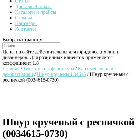
Статьи
Доставка/Оплата
Каталоги и прайсы
Отзывы
Партнеры
Контакты
Выбрать страницу
Цены на сайте действительны для юридических лиц и
дизайнеров. Для розничных клиентов применяется
коэффициент 1,8
Главная
/
Текстильная фурнитура
/
Кант мебельный
декоративный
/
Шнур крученый 34615
/ Шнур крученый с
ресничкой (0034615-0730)
Шнур крученый с ресничкой
(0034615-0730)