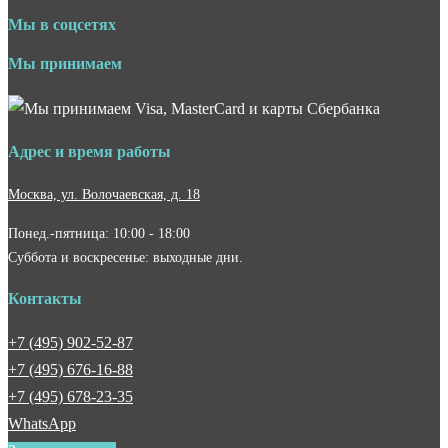
Мы в соцсетях
Мы принимаем
Адрес и время работы
Москва, ул. Волочаевская, д. 18
Понед.-пятница: 10:00 - 18:00
Суббота и воскресенье: выходные дни.
Контакты
+7 (495) 902-52-87
+7 (495) 676-16-88
+7 (495) 678-23-35
WhatsApp