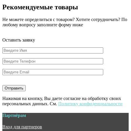
Рекомендуемые товары
Не можете определиться с товаром? Хотите сотрудничать? По
любому вопросу заполните форму ниже
Оставить заявку
Нажимая на кнопку, Вы даете согласие на обработку своих
персональных данных. См.
Политику конфиденциальности
Партнёрам
Вход для партнеров