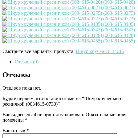
Смотрите все варианты продукта:
Шнур крученый 34615
Отзывы (0)
Отзывы
Отзывов пока нет.
Будьте первым, кто оставил отзыв на “Шнур крученый с
ресничкой (0034615-0730)”
Ваш адрес email не будет опубликован.
Обязательные поля
помечены
*
Ваш отзыв
*