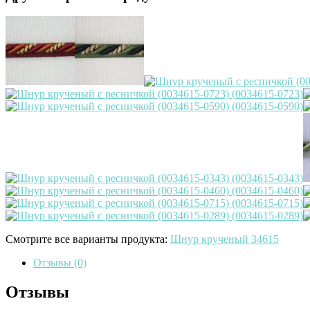
Смотрите все варианты продукта:
Шнур крученый 34615
Отзывы (0)
Отзывы