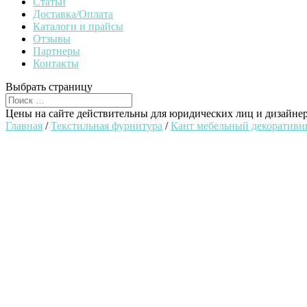
Статьи
Доставка/Оплата
Каталоги и прайсы
Отзывы
Партнеры
Контакты
Выбрать страницу
Цены на сайте действительны для юридических лиц и дизайне
Главная
/
Текстильная фурнитура
/
Кант мебельный декоратив