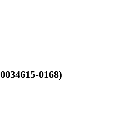
0034615-0168)