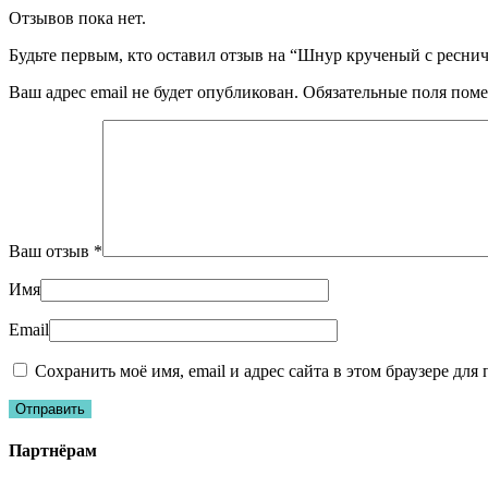
Отзывов пока нет.
Будьте первым, кто оставил отзыв на “Шнур крученый с реснич
Ваш адрес email не будет опубликован.
Обязательные поля пом
Ваш отзыв
*
Имя
Email
Сохранить моё имя, email и адрес сайта в этом браузере д
Партнёрам