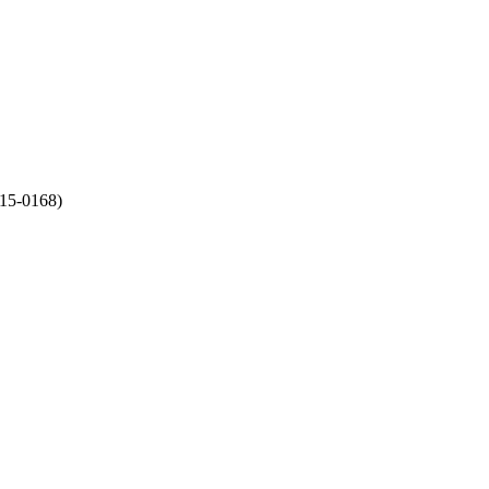
15-0168)