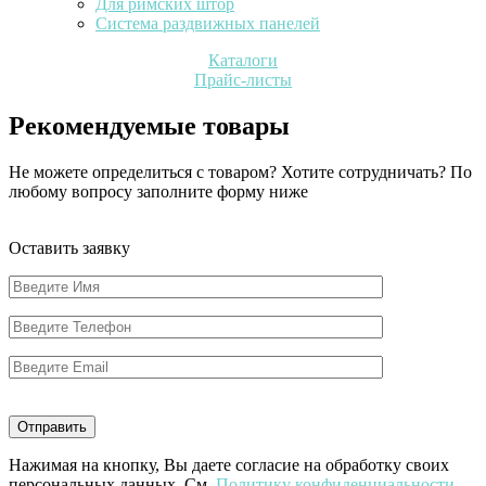
Для римских штор
Система раздвижных панелей
Каталоги
Прайс-листы
Рекомендуемые товары
Не можете определиться с товаром? Хотите сотрудничать? По
любому вопросу заполните форму ниже
Оставить заявку
Нажимая на кнопку, Вы даете согласие на обработку своих
персональных данных. См.
Политику конфиденциальности