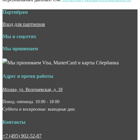
Партнёрам
Вход для партнеров
Мы в соцсетях
Мы принимаем
Адрес и время работы
Москва, ул. Волочаевская, д. 18
Понед.-пятница: 10:00 - 18:00
Суббота и воскресенье: выходные дни.
Контакты
+7 (495) 902-52-87