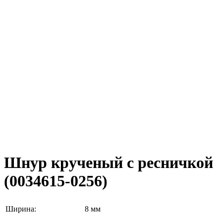
Шнур крученый с ресничкой
(0034615-0256)
Ширина:
8 мм