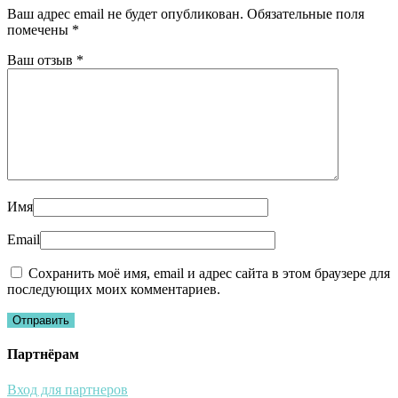
Ваш адрес email не будет опубликован.
Обязательные поля
помечены
*
Ваш отзыв
*
Имя
Email
Сохранить моё имя, email и адрес сайта в этом браузере для
последующих моих комментариев.
Партнёрам
Вход для партнеров