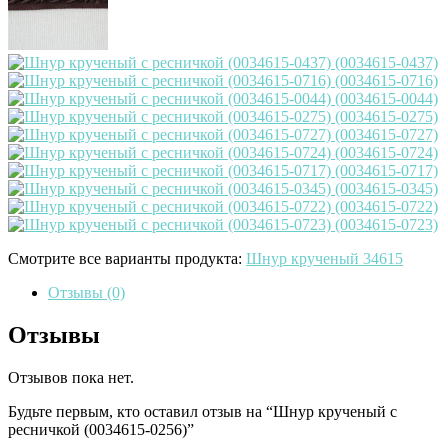
Смотрите все варианты продукта:
Шнур крученый 34615
Отзывы (0)
Отзывы
Отзывов пока нет.
Будьте первым, кто оставил отзыв на “Шнур крученый с
ресничкой (0034615-0256)”