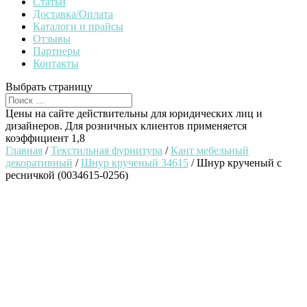
Статьи
Доставка/Оплата
Каталоги и прайсы
Отзывы
Партнеры
Контакты
Выбрать страницу
Цены на сайте действительны для юридических лиц и
дизайнеров. Для розничных клиентов применяется
коэффициент 1,8
Главная
/
Текстильная фурнитура
/
Кант мебельный
декоративный
/
Шнур крученый 34615
/ Шнур крученый с
ресничкой (0034615-0256)