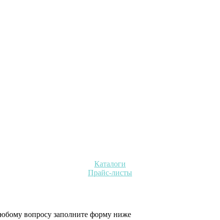
Каталоги
Прайс-листы
 любому вопросу заполните форму ниже