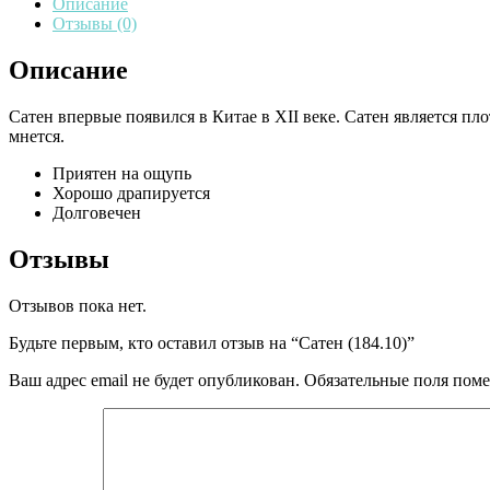
Описание
Отзывы (0)
Описание
Сатен впервые появился в Китае в XII веке. Сатен является п
мнется.
Приятен на ощупь
Хорошо драпируется
Долговечен
Отзывы
Отзывов пока нет.
Будьте первым, кто оставил отзыв на “Сатен (184.10)”
Ваш адрес email не будет опубликован.
Обязательные поля пом