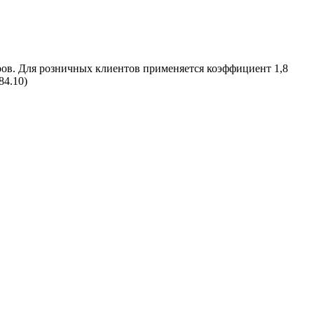
ров. Для розничных клиентов применяется коэффициент 1,8
84.10)