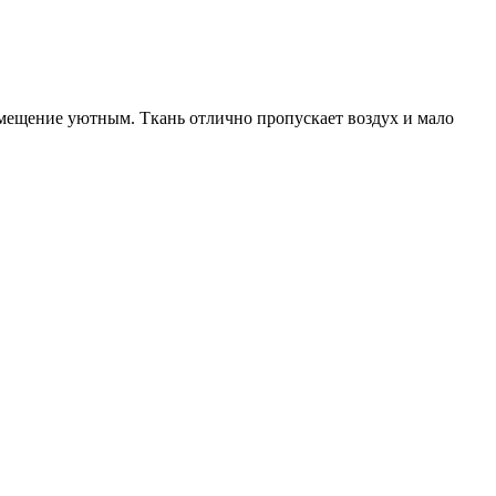
помещение уютным. Ткань отлично пропускает воздух и мало