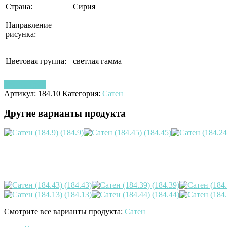
Страна:
Сирия
Направление
рисунка:
Цветовая группа:
светлая гамма
Узнать цену
Артикул:
184.10
Категория:
Сатен
Другие варианты продукта
Смотрите все варианты продукта:
Сатен