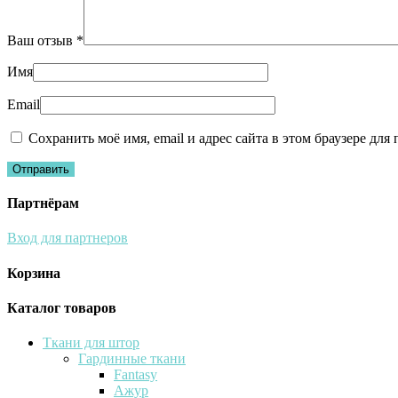
Ваш отзыв
*
Имя
Email
Сохранить моё имя, email и адрес сайта в этом браузере д
Партнёрам
Вход для партнеров
Корзина
Каталог товаров
Ткани для штор
Гардинные ткани
Fantasy
Ажур