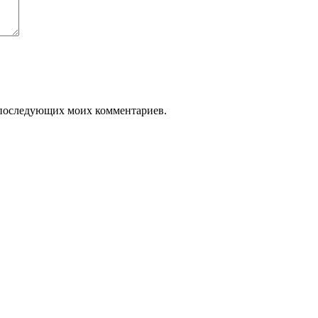
ля последующих моих комментариев.