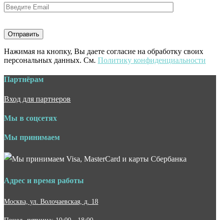
Нажимая на кнопку, Вы даете согласие на обработку своих
персональных данных. См.
Политику конфиденциальности
Партнёрам
Вход для партнеров
Мы в соцсетях
Мы принимаем
Адрес и время работы
Москва, ул. Волочаевская, д. 18