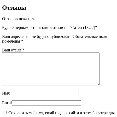
Отзывы
Отзывов пока нет.
Будьте первым, кто оставил отзыв на “Сатен (184.2)”
Ваш адрес email не будет опубликован.
Обязательные поля
помечены
*
Ваш отзыв
*
Имя
Email
Сохранить моё имя, email и адрес сайта в этом браузере для