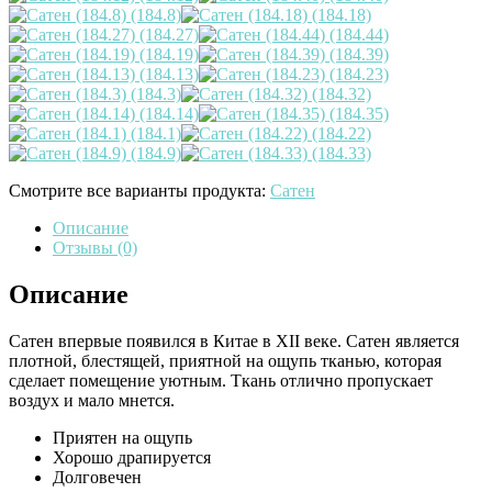
Смотрите все варианты продукта:
Сатен
Описание
Отзывы (0)
Описание
Сатен впервые появился в Китае в XII веке. Сатен является
плотной, блестящей, приятной на ощупь тканью, которая
сделает помещение уютным. Ткань отлично пропускает
воздух и мало мнется.
Приятен на ощупь
Хорошо драпируется
Долговечен