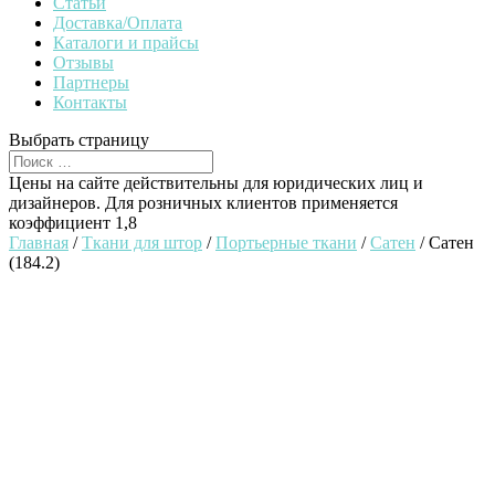
Статьи
Доставка/Оплата
Каталоги и прайсы
Отзывы
Партнеры
Контакты
Выбрать страницу
Цены на сайте действительны для юридических лиц и
дизайнеров. Для розничных клиентов применяется
коэффициент 1,8
Главная
/
Ткани для штор
/
Портьерные ткани
/
Сатен
/ Сатен
(184.2)