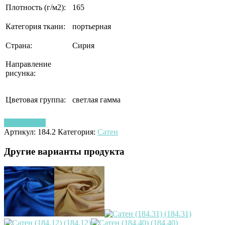
Плотность (г/м2):
165
Категория ткани:
портьерная
Страна:
Сирия
Направление
рисунка:
Цветовая группа:
светлая гамма
Узнать цену
Артикул:
184.2
Категория:
Сатен
Другие варианты продукта