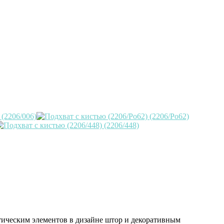
ктическим элементов в дизайне штор и декоративным