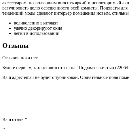
аксессуаром, позволяющим вносить яркий и неповторимый акцен
регулировать долю освещенности всей комнаты. Подхваты для 
тенденций моды сделают интерьер помещения новым, стильным 
великолепно выглядят
удачно декорируют окна
легки в использовании
Отзывы
Отзывов пока нет.
Будьте первым, кто оставил отзыв на “Подхват с кистью (2206/
Ваш адрес email не будет опубликован.
Обязательные поля пом
Ваш отзыв
*