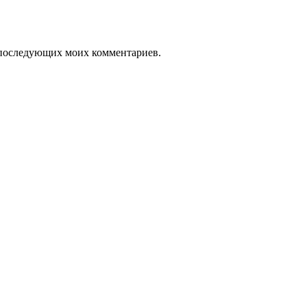
ля последующих моих комментариев.