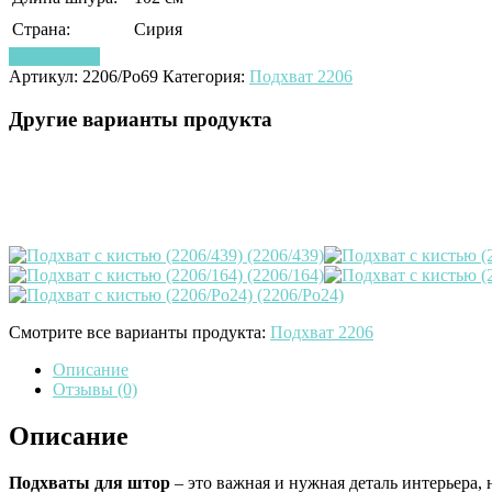
Страна:
Сирия
Узнать цену
Артикул:
2206/Po69
Категория:
Подхват 2206
Другие варианты продукта
Смотрите все варианты продукта:
Подхват 2206
Описание
Отзывы (0)
Описание
Подхваты для штор
– это важная и нужная деталь интерьера,