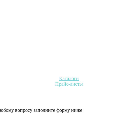
Каталоги
Прайс-листы
 любому вопросу заполните форму ниже