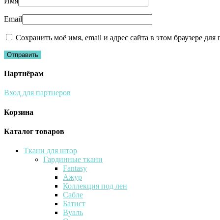
Имя
Email
Сохранить моё имя, email и адрес сайта в этом браузере д
Партнёрам
Вход для партнеров
Корзина
Каталог товаров
Ткани для штор
Гардинные ткани
Fantasy
Ажур
Коллекция под лен
Сабле
Батист
Вуаль