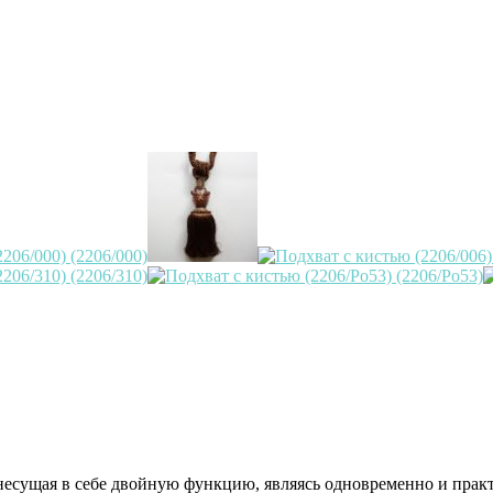
 несущая в себе двойную функцию, являясь одновременно и пра