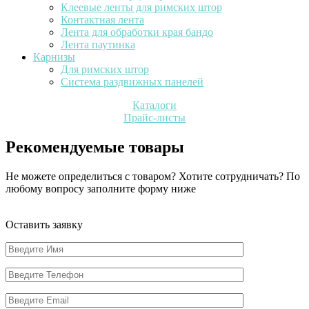
Клеевые ленты для римских штор
Контактная лента
Лента для обработки края бандо
Лента паутинка
Карнизы
Для римских штор
Система раздвижных панелей
Каталоги
Прайс-листы
Рекомендуемые товары
Не можете определиться с товаром? Хотите сотрудничать? По
любому вопросу заполните форму ниже
Оставить заявку