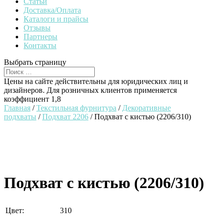
Статьи
Доставка/Оплата
Каталоги и прайсы
Отзывы
Партнеры
Контакты
Выбрать страницу
Цены на сайте действительны для юридических лиц и
дизайнеров. Для розничных клиентов применяется
коэффициент 1,8
Главная
/
Текстильная фурнитура
/
Декоративные
подхваты
/
Подхват 2206
/ Подхват с кистью (2206/310)
Подхват с кистью (2206/310)
Цвет:
310