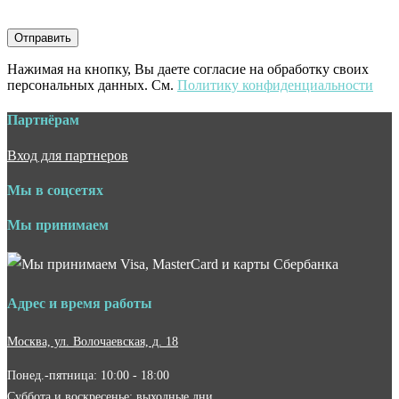
Нажимая на кнопку, Вы даете согласие на обработку своих
персональных данных. См.
Политику конфиденциальности
Партнёрам
Вход для партнеров
Мы в соцсетях
Мы принимаем
Адрес и время работы
Москва, ул. Волочаевская, д. 18
Понед.-пятница: 10:00 - 18:00
Суббота и воскресенье: выходные дни.