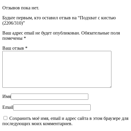
Отзывов пока нет.
Будьте первым, кто оставил отзыв на “Подхват с кистью
(2206/310)”
Ваш адрес email не будет опубликован.
Обязательные поля
помечены
*
Ваш отзыв
*
Имя
Email
Сохранить моё имя, email и адрес сайта в этом браузере для
последующих моих комментариев.