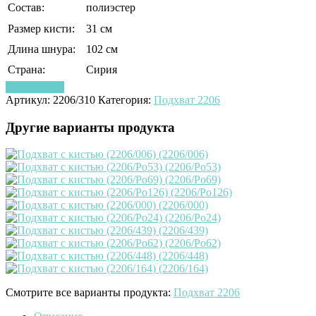
Состав:
полиэстер
Размер кисти:
31 см
Длина шнура:
102 см
Страна:
Сирия
Узнать цену
Артикул:
2206/310
Категория:
Подхват 2206
Другие варианты продукта
Смотрите все варианты продукта:
Подхват 2206