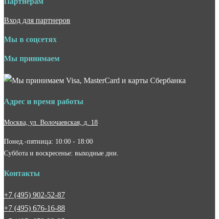
Партнёрам
Вход для партнеров
Мы в соцсетях
Мы принимаем
Адрес и время работы
Москва, ул. Волочаевская, д. 18
Понед.-пятница: 10:00 - 18:00
Суббота и воскресенье: выходные дни.
Контакты
+7 (495) 902-52-87
+7 (495) 676-16-88