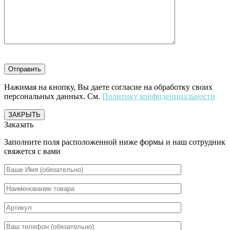
Нажимая на кнопку, Вы даете согласие на обработку своих
персональных данных. См.
Политику конфиденциальности
ЗАКРЫТЬ
Заказать
Заполните поля расположенной ниже формы и наш сотрудник
свяжется с вами