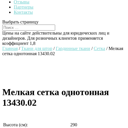
Отзывы
Партнеры
Контакты
Выбрать страницу
Цены на сайте действительны для юридических лиц и
дизайнеров. Для розничных клиентов применяется
коэффициент 1,8
Главная
/
Ткани для штор
/
Гардинные ткани
/
Сетка
/ Мелкая
сетка однотонная 13430.02
Мелкая сетка однотонная
13430.02
Высота (см):
290