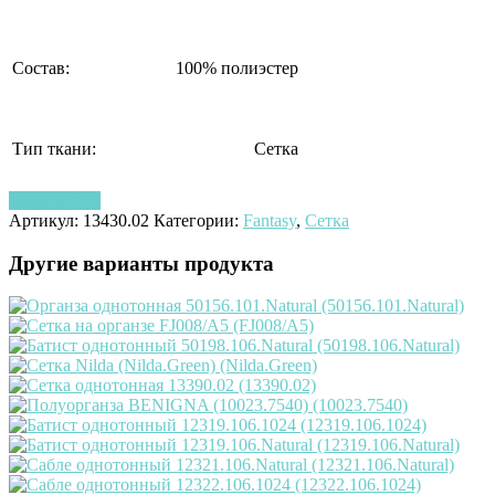
Состав:
100% полиэстер
Тип ткани:
Сетка
Узнать цену
Артикул:
13430.02
Категории:
Fantasy
,
Сетка
Другие варианты продукта