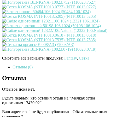
Смотрите все варианты продукта:
Fantasy
,
Сетка
Отзывы (0)
Отзывы
Отзывов пока нет.
Будьте первым, кто оставил отзыв на “Мелкая сетка
однотонная 13430.02”
Ваш адрес email не будет опубликован.
Обязательные поля
помечены
*