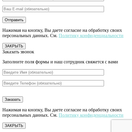
Нажимая на кнопку, Вы даете согласие на обработку своих
персональных данных. См.
Политику конфиденциальности
ЗАКРЫТЬ
Заказать звонок
Заполните поля формы и наш сотрудник свяжется с вами
Нажимая на кнопку, Вы даете согласие на обработку своих
персональных данных. См.
Политику конфиденциальности
ЗАКРЫТЬ