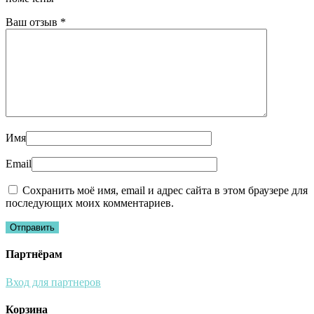
Ваш отзыв
*
Имя
Email
Сохранить моё имя, email и адрес сайта в этом браузере для
последующих моих комментариев.
Партнёрам
Вход для партнеров
Корзина