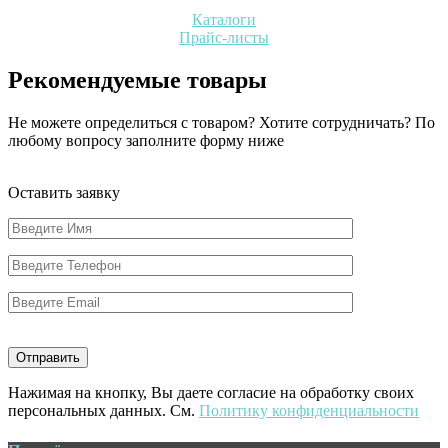
Каталоги
Прайс-листы
Рекомендуемые товары
Не можете определиться с товаром? Хотите сотрудничать? По
любому вопросу заполните форму ниже
Оставить заявку
Нажимая на кнопку, Вы даете согласие на обработку своих
персональных данных. См.
Политику конфиденциальности