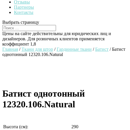
Отзывы
Партнеры
Контакты
Выбрать страницу
Цены на сайте действительны для юридических лиц и
дизайнеров. Для розничных клиентов применяется
коэффициент 1,8
Главная
/
Ткани для штор
/
Гардинные ткани
/
Батист
/ Батист
однотонный 12320.106.Natural
Батист однотонный
12320.106.Natural
Высота (см):
290