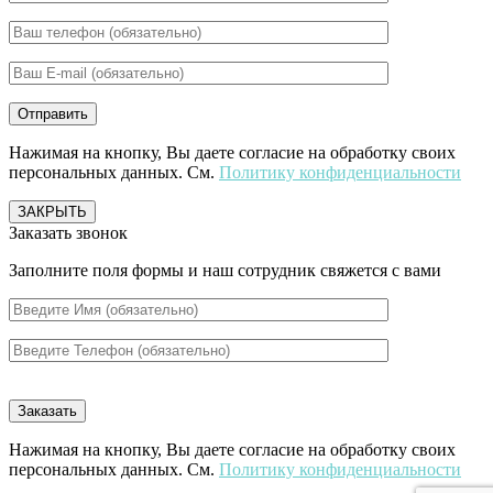
Нажимая на кнопку, Вы даете согласие на обработку своих
персональных данных. См.
Политику конфиденциальности
ЗАКРЫТЬ
Заказать звонок
Заполните поля формы и наш сотрудник свяжется с вами
Нажимая на кнопку, Вы даете согласие на обработку своих
персональных данных. См.
Политику конфиденциальности