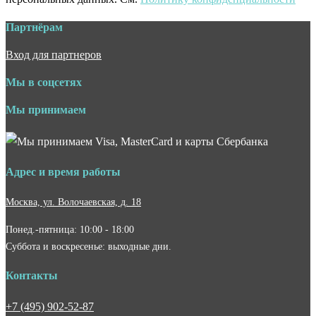
Партнёрам
Вход для партнеров
Мы в соцсетях
Мы принимаем
Адрес и время работы
Москва, ул. Волочаевская, д. 18
Понед.-пятница: 10:00 - 18:00
Суббота и воскресенье: выходные дни.
Контакты
+7 (495) 902-52-87