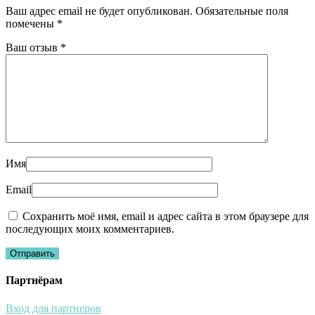
Ваш адрес email не будет опубликован.
Обязательные поля
помечены
*
Ваш отзыв
*
Имя
Email
Сохранить моё имя, email и адрес сайта в этом браузере для
последующих моих комментариев.
Партнёрам
Вход для партнеров