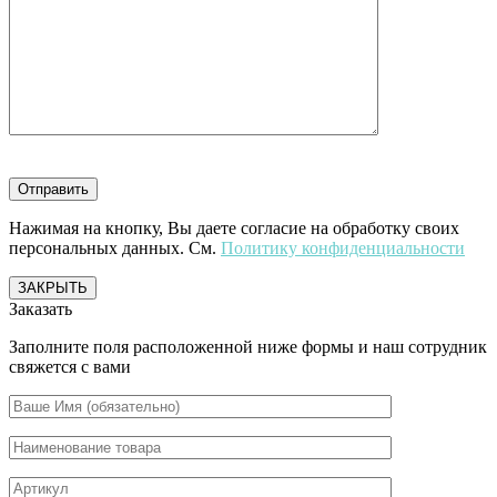
Нажимая на кнопку, Вы даете согласие на обработку своих
персональных данных. См.
Политику конфиденциальности
ЗАКРЫТЬ
Заказать
Заполните поля расположенной ниже формы и наш сотрудник
свяжется с вами