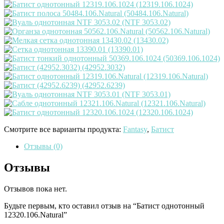
Смотрите все варианты продукта:
Fantasy
,
Батист
Отзывы (0)
Отзывы
Отзывов пока нет.
Будьте первым, кто оставил отзыв на “Батист однотонный
12320.106.Natural”