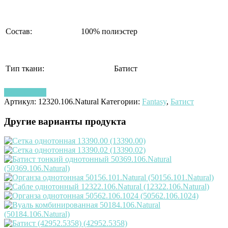
Состав:
100% полиэстер
Тип ткани:
Батист
Узнать цену
Артикул:
12320.106.Natural
Категории:
Fantasy
,
Батист
Другие варианты продукта