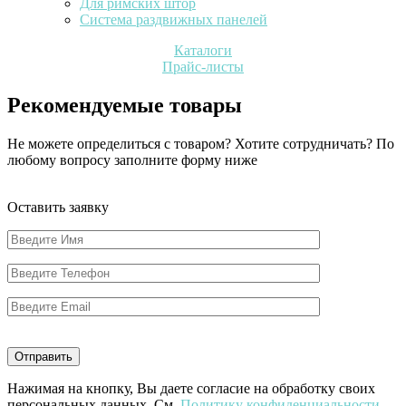
Для римских штор
Система раздвижных панелей
Каталоги
Прайс-листы
Рекомендуемые товары
Не можете определиться с товаром? Хотите сотрудничать? По
любому вопросу заполните форму ниже
Оставить заявку
Нажимая на кнопку, Вы даете согласие на обработку своих
персональных данных. См.
Политику конфиденциальности