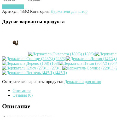
Узнать цену
Артикул:
433/2
Категория:
Держатели для штор
Другие варианты продукта
Смотрите все варианты продукта:
Держатели для штор
Описание
Отзывы (0)
Описание