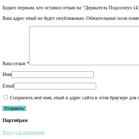
Будьте первым, кто оставил отзыв на “Держатель Подсолнух (43
Ваш адрес email не будет опубликован.
Обязательные поля пом
Ваш отзыв
*
Имя
Email
Сохранить моё имя, email и адрес сайта в этом браузере д
Партнёрам
Вход для партнеров