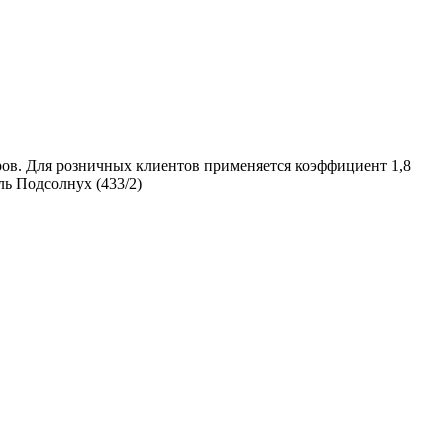
ров. Для розничных клиентов применяется коэффициент 1,8
ль Подсолнух (433/2)