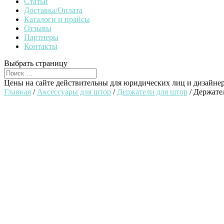
Статьи
Доставка/Оплата
Каталоги и прайсы
Отзывы
Партнеры
Контакты
Выбрать страницу
Цены на сайте действительны для юридических лиц и дизайне
Главная
/
Аксессуары для штор
/
Держатели для штор
/ Держате