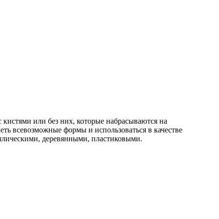
 кистями или без них, которые набрасываются на
еть всевозможные формы и использоваться в качестве
аллическими, деревянными, пластиковыми.