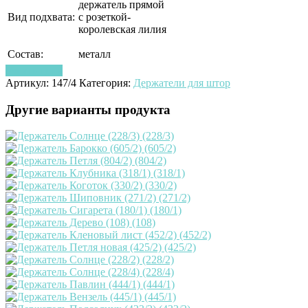
держатель прямой
Вид подхвата:
с розеткой-
королевская лилия
Состав:
металл
Узнать цену
Артикул:
147/4
Категория:
Держатели для штор
Другие варианты продукта