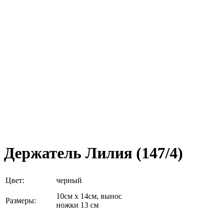
Держатель Лилия (147/4)
Цвет:
черный
10см х 14см, вынос
Размеры:
ножки 13 см