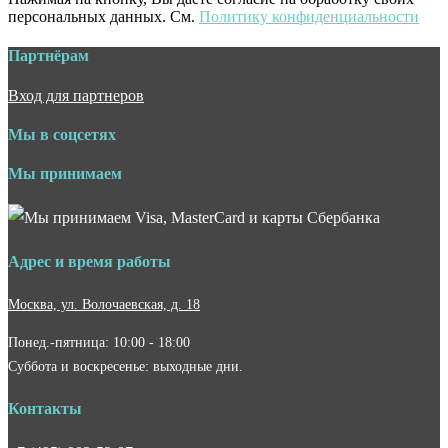
персональных данных. См.
Политику конфиденциальности
Партнёрам
Вход для партнеров
Мы в соцсетях
Мы принимаем
Адрес и время работы
Москва, ул. Волочаевская, д. 18
Понед.-пятница: 10:00 - 18:00
Суббота и воскресенье: выходные дни.
Контакты