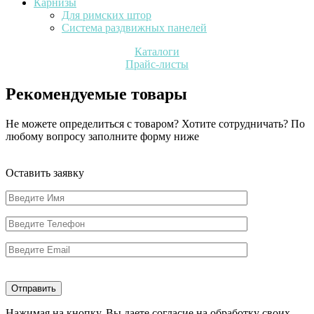
Карнизы
Для римских штор
Система раздвижных панелей
Каталоги
Прайс-листы
Рекомендуемые товары
Не можете определиться с товаром? Хотите сотрудничать? По
любому вопросу заполните форму ниже
Оставить заявку
Нажимая на кнопку, Вы даете согласие на обработку своих