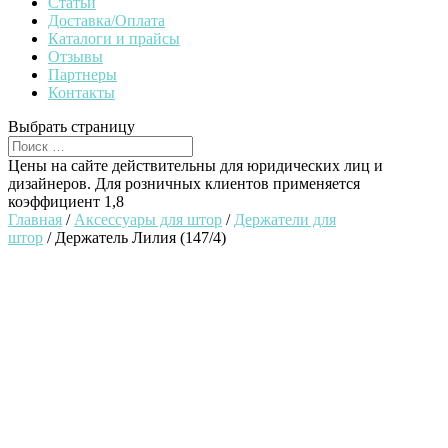
Статьи
Доставка/Оплата
Каталоги и прайсы
Отзывы
Партнеры
Контакты
Выбрать страницу
Цены на сайте действительны для юридических лиц и
дизайнеров. Для розничных клиентов применяется
коэффициент 1,8
Главная
/
Аксессуары для штор
/
Держатели для
штор
/ Держатель Лилия (147/4)