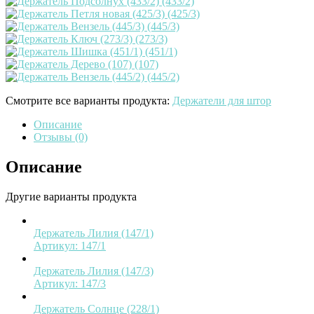
Смотрите все варианты продукта:
Держатели для штор
Описание
Отзывы (0)
Описание
Другие варианты продукта
Держатель Лилия (147/1)
Артикул:
147/1
Держатель Лилия (147/3)
Артикул:
147/3
Держатель Солнце (228/1)