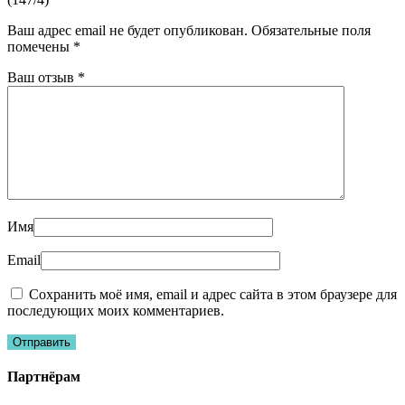
Ваш адрес email не будет опубликован.
Обязательные поля
помечены
*
Ваш отзыв
*
Имя
Email
Сохранить моё имя, email и адрес сайта в этом браузере для
последующих моих комментариев.
Партнёрам