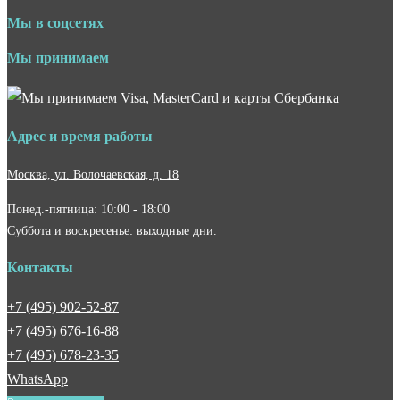
Мы в соцсетях
Мы принимаем
Адрес и время работы
Москва, ул. Волочаевская, д. 18
Понед.-пятница: 10:00 - 18:00
Суббота и воскресенье: выходные дни.
Контакты
+7 (495) 902-52-87
+7 (495) 676-16-88
+7 (495) 678-23-35
WhatsApp