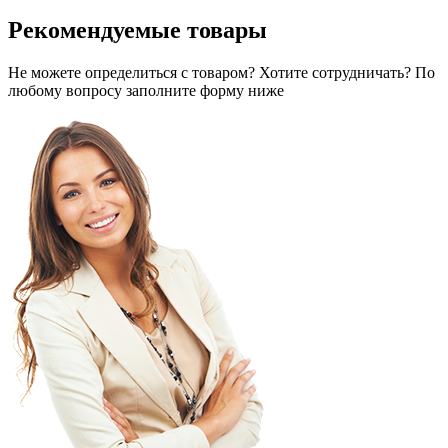
Рекомендуемые товары
Не можете определиться с товаром? Хотите сотрудничать? По
любому вопросу заполните форму ниже