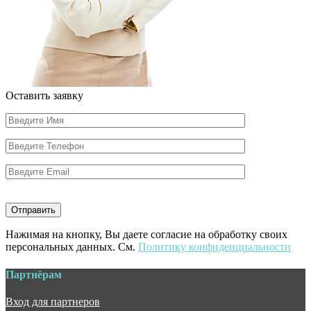
Оставить заявку
Нажимая на кнопку, Вы даете согласие на обработку своих
персональных данных. См.
Политику конфиденциальности
Партнёрам
Вход для партнеров