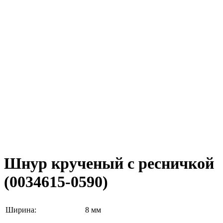
Шнур крученый с ресничкой
(0034615-0590)
Ширина:
8 мм