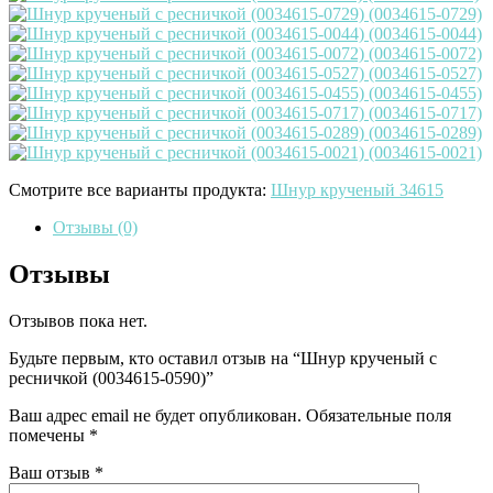
Смотрите все варианты продукта:
Шнур крученый 34615
Отзывы (0)
Отзывы
Отзывов пока нет.
Будьте первым, кто оставил отзыв на “Шнур крученый с
ресничкой (0034615-0590)”
Ваш адрес email не будет опубликован.
Обязательные поля
помечены
*
Ваш отзыв
*