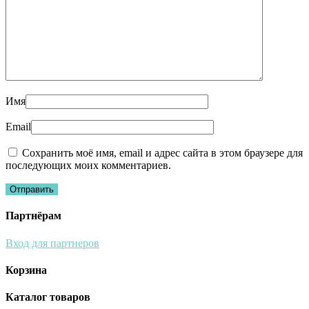
Имя
Email
Сохранить моё имя, email и адрес сайта в этом браузере для
последующих моих комментариев.
Партнёрам
Вход для партнеров
Корзина
Каталог товаров