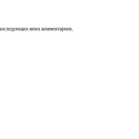
ля последующих моих комментариев.