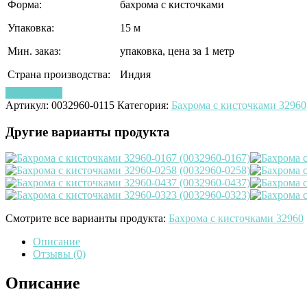
Форма:
бахрома с кисточками
Упаковка:
15 м
Мин. заказ:
упаковка, цена за 1 метр
Страна производства:
Индия
Узнать цену
Артикул:
0032960-0115
Категория:
Бахрома с кисточками 32960
Другие варианты продукта
Смотрите все варианты продукта:
Бахрома с кисточками 32960
Описание
Отзывы (0)
Описание