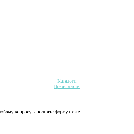
Каталоги
Прайс-листы
 любому вопросу заполните форму ниже