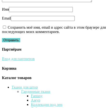
Имя
Email
Сохранить моё имя, email и адрес сайта в этом браузере для
последующих моих комментариев.
Партнёрам
Вход для партнеров
Корзина
Каталог товаров
Ткани для штор
Гардинные ткани
Fantasy
Ажур
Коллекция под лен