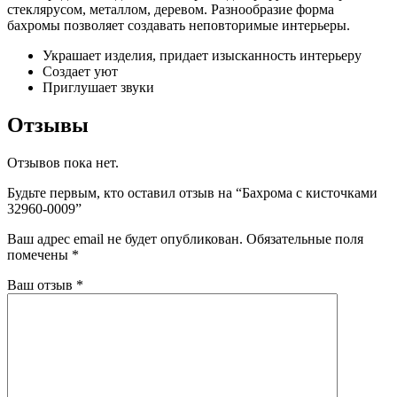
стеклярусом, металлом, деревом. Разнообразие форма
бахромы позволяет создавать неповторимые интерьеры.
Украшает изделия, придает изысканность интерьеру
Создает уют
Приглушает звуки
Отзывы
Отзывов пока нет.
Будьте первым, кто оставил отзыв на “Бахрома с кисточками
32960-0009”
Ваш адрес email не будет опубликован.
Обязательные поля
помечены
*
Ваш отзыв
*