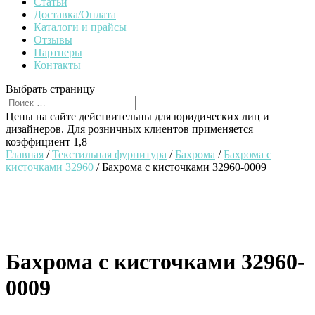
Статьи
Доставка/Оплата
Каталоги и прайсы
Отзывы
Партнеры
Контакты
Выбрать страницу
Цены на сайте действительны для юридических лиц и
дизайнеров. Для розничных клиентов применяется
коэффициент 1,8
Главная
/
Текстильная фурнитура
/
Бахрома
/
Бахрома с
кисточками 32960
/ Бахрома с кисточками 32960-0009
Бахрома с кисточками 32960-
0009