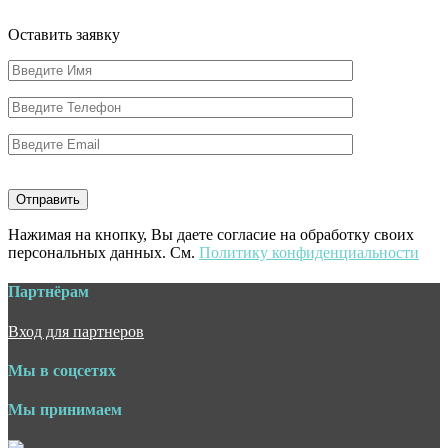
Оставить заявку
Нажимая на кнопку, Вы даете согласие на обработку своих
персональных данных. См.
Политику конфиденциальности
Партнёрам
Вход для партнеров
Мы в соцсетях
Мы принимаем