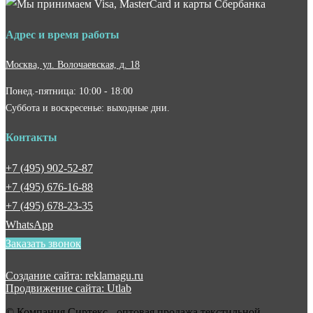
Адрес и время работы
Москва, ул. Волочаевская, д. 18
Понед.-пятница: 10:00 - 18:00
Суббота и воскресенье: выходные дни.
Контакты
+7 (495) 902-52-87
+7 (495) 676-16-88
+7 (495) 678-23-35
WhatsApp
Заказать звонок
Создание сайта: reklamagu.ru
Продвижение сайта: Utlab
© Компания Сиртекс - оптовая продажа текстильной