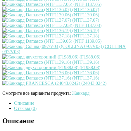
Смотрите все варианты продукта:
Жаккард
Описание
Отзывы (0)
Описание