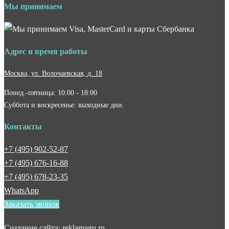
Мы принимаем
Адрес и время работы
Москва, ул. Волочаевская, д. 18
Понед.-пятница: 10:00 - 18:00
Суббота и воскресенье: выходные дни.
Контакты
+7 (495) 902-52-87
+7 (495) 676-16-88
+7 (495) 678-23-35
WhatsApp
Заказать звонок
Создание сайта: reklamagu.ru