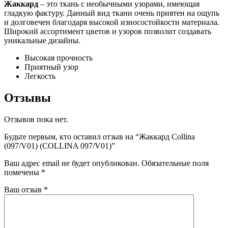
Жаккард
– это ткань с необычными узорами, имеющая
гладкую фактуру. Данный вид ткани очень приятен на ощупь
и долговечен благодаря высокой износостойкости материала.
Широкий ассортимент цветов и узоров позволит создавать
уникальные дизайны.
Высокая прочность
Приятный узор
Легкость
Отзывы
Отзывов пока нет.
Будьте первым, кто оставил отзыв на “Жаккард Collina
(097/V01) (COLLINA 097/V01)”
Ваш адрес email не будет опубликован.
Обязательные поля
помечены
*
Ваш отзыв
*