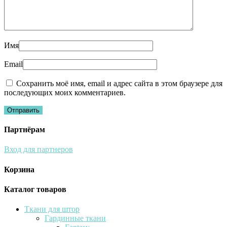
Имя
Email
Сохранить моё имя, email и адрес сайта в этом браузере для
последующих моих комментариев.
Партнёрам
Вход для партнеров
Корзина
Каталог товаров
Ткани для штор
Гардинные ткани