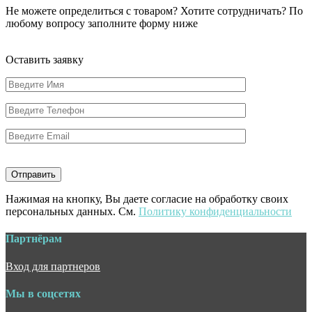
Не можете определиться с товаром? Хотите сотрудничать? По
любому вопросу заполните форму ниже
Оставить заявку
Нажимая на кнопку, Вы даете согласие на обработку своих
персональных данных. См.
Политику конфиденциальности
Партнёрам
Вход для партнеров
Мы в соцсетях