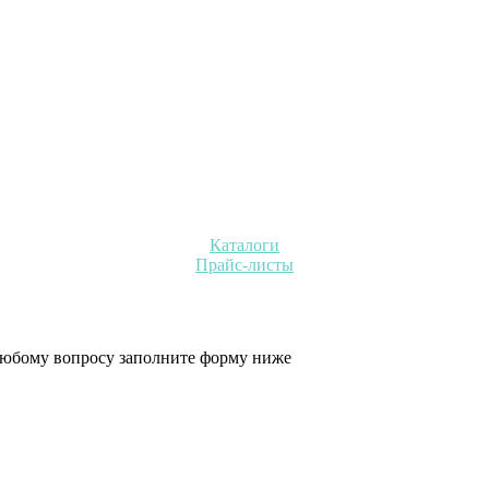
Каталоги
Прайс-листы
 любому вопросу заполните форму ниже