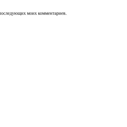
ля последующих моих комментариев.