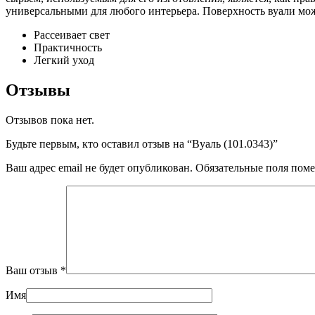
универсальными для любого интерьера. Поверхность вуали мож
Рассеивает свет
Практичность
Легкий уход
Отзывы
Отзывов пока нет.
Будьте первым, кто оставил отзыв на “Вуаль (101.0343)”
Ваш адрес email не будет опубликован.
Обязательные поля пом
Ваш отзыв
*
Имя