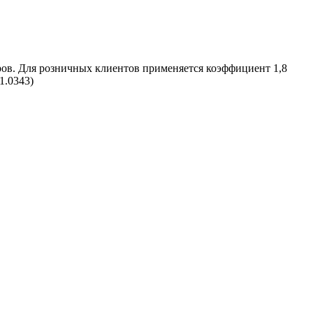
ров. Для розничных клиентов применяется коэффициент 1,8
1.0343)