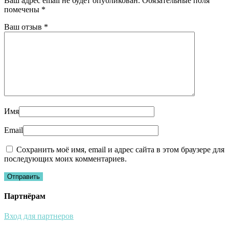
Ваш адрес email не будет опубликован.
Обязательные поля
помечены
*
Ваш отзыв
*
Имя
Email
Сохранить моё имя, email и адрес сайта в этом браузере для
последующих моих комментариев.
Партнёрам
Вход для партнеров