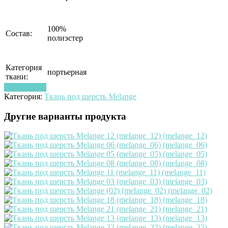
100%
Состав:
полиэстер
Категория
портьерная
ткани:
Узнать цену
Категория:
Ткань под шерсть Melange
Другие варианты продукта