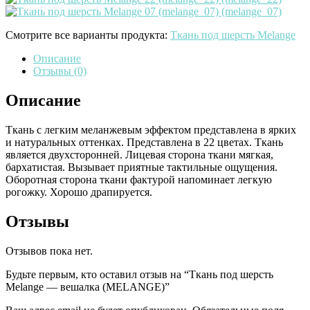
Смотрите все варианты продукта:
Ткань под шерсть Melange
Описание
Отзывы (0)
Описание
Ткань с легким меланжевым эффектом представлена в ярких
и натуральных оттенках. Представлена в 22 цветах. Ткань
является двухсторонней. Лицевая сторона ткани мягкая,
бархатистая. Вызывает приятные тактильные ощущения.
Оборотная сторона ткани фактурой напоминает легкую
рогожку. Хорошо драпируется.
Отзывы
Отзывов пока нет.
Будьте первым, кто оставил отзыв на “Ткань под шерсть
Melange — вешалка (MELANGE)”