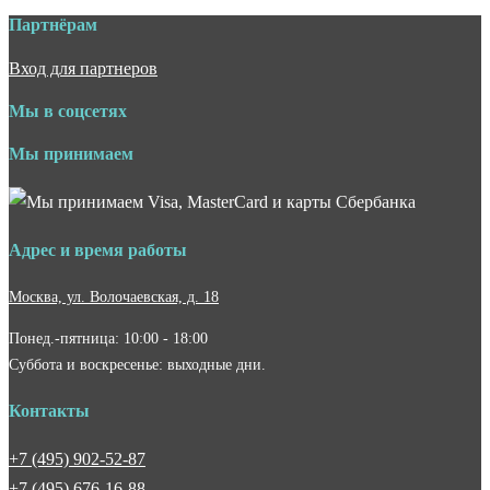
Партнёрам
Вход для партнеров
Мы в соцсетях
Мы принимаем
Адрес и время работы
Москва, ул. Волочаевская, д. 18
Понед.-пятница: 10:00 - 18:00
Суббота и воскресенье: выходные дни.
Контакты
+7 (495) 902-52-87
+7 (495) 676-16-88