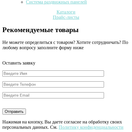
Система раздвижных панелей
Каталоги
Прайс-листы
Рекомендуемые товары
Не можете определиться с товаром? Хотите сотрудничать? По
любому вопросу заполните форму ниже
Оставить заявку
Нажимая на кнопку, Вы даете согласие на обработку своих
персональных данных. См.
Политику конфиденциальности