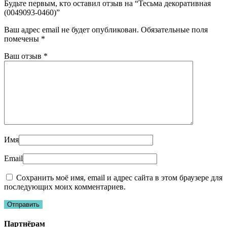
Будьте первым, кто оставил отзыв на “Тесьма декоративная
(0049093-0460)”
Ваш адрес email не будет опубликован.
Обязательные поля
помечены
*
Ваш отзыв
*
Имя
Email
Сохранить моё имя, email и адрес сайта в этом браузере для
последующих моих комментариев.
Партнёрам