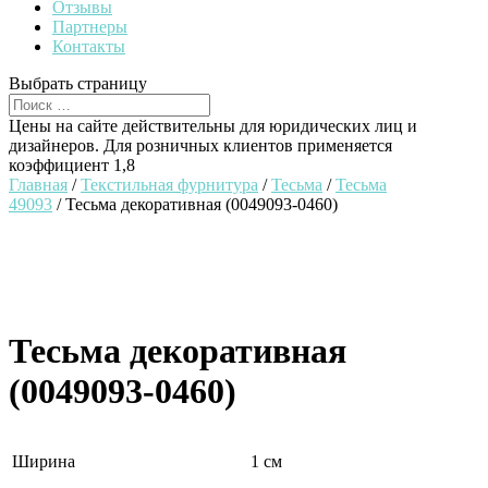
Отзывы
Партнеры
Контакты
Выбрать страницу
Цены на сайте действительны для юридических лиц и
дизайнеров. Для розничных клиентов применяется
коэффициент 1,8
Главная
/
Текстильная фурнитура
/
Тесьма
/
Тесьма
49093
/ Тесьма декоративная (0049093-0460)
Тесьма декоративная
(0049093-0460)
Ширина
1 см