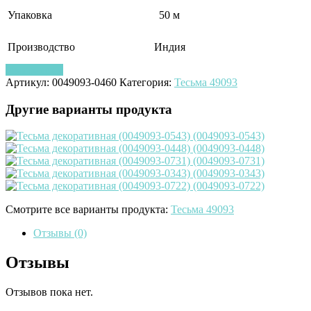
Упаковка
50 м
Производство
Индия
Узнать цену
Артикул:
0049093-0460
Категория:
Тесьма 49093
Другие варианты продукта
Смотрите все варианты продукта:
Тесьма 49093
Отзывы (0)
Отзывы
Отзывов пока нет.