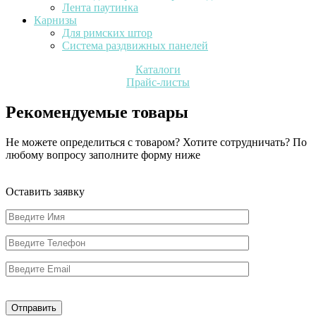
Лента паутинка
Карнизы
Для римских штор
Система раздвижных панелей
Каталоги
Прайс-листы
Рекомендуемые товары
Не можете определиться с товаром? Хотите сотрудничать? По
любому вопросу заполните форму ниже
Оставить заявку