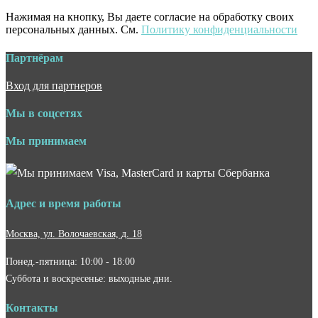
Нажимая на кнопку, Вы даете согласие на обработку своих
персональных данных. См.
Политику конфиденциальности
Партнёрам
Вход для партнеров
Мы в соцсетях
Мы принимаем
Адрес и время работы
Москва, ул. Волочаевская, д. 18
Понед.-пятница: 10:00 - 18:00
Суббота и воскресенье: выходные дни.
Контакты