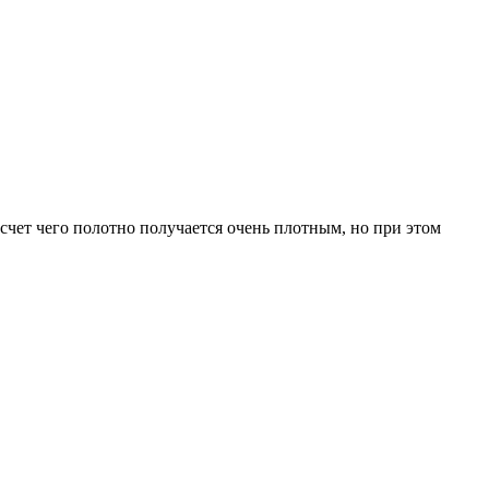
 счет чего полотно получается очень плотным, но при этом