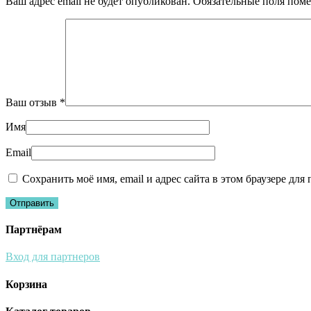
Ваш адрес email не будет опубликован.
Обязательные поля пом
Ваш отзыв
*
Имя
Email
Сохранить моё имя, email и адрес сайта в этом браузере д
Партнёрам
Вход для партнеров
Корзина