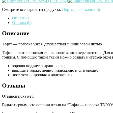
Смотрите все варианты продукта:
Портьерная ткань тафта
Описание
Отзывы (0)
Описание
Тафта — полоска узкая, двухцветная с шиниловой нитью
Тафта – плотная тонкая ткань полотняного переплетения. Для 
тонким. С помощью такой ткани можно создать интерьер окон 
хорошо поддается драпировке;
выглядит торжественно, изысканно и благородно;
достаточно прочная и долговечная.
Отзывы
Отзывов пока нет.
Будьте первым, кто оставил отзыв на “Тафта — полоска ТN009