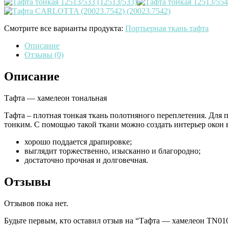
Смотрите все варианты продукта:
Портьерная ткань тафта
Описание
Отзывы (0)
Описание
Тафта — хамелеон тональная
Тафта – плотная тонкая ткань полотняного переплетения. Для 
тонким. С помощью такой ткани можно создать интерьер окон 
хорошо поддается драпировке;
выглядит торжественно, изысканно и благородно;
достаточно прочная и долговечная.
Отзывы
Отзывов пока нет.
Будьте первым, кто оставил отзыв на “Тафта — хамелеон ТN01