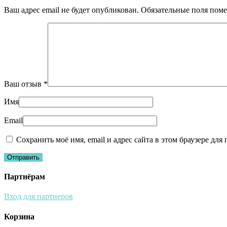
Ваш адрес email не будет опубликован.
Обязательные поля пом
Ваш отзыв
*
Имя
Email
Сохранить моё имя, email и адрес сайта в этом браузере д
Партнёрам
Вход для партнеров
Корзина