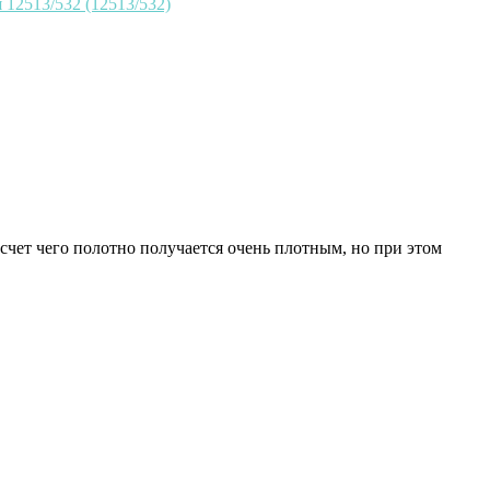
 счет чего полотно получается очень плотным, но при этом