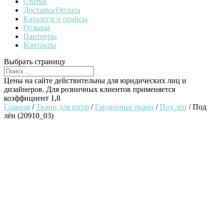
Статьи
Доставка/Оплата
Каталоги и прайсы
Отзывы
Партнеры
Контакты
Выбрать страницу
Цены на сайте действительны для юридических лиц и
дизайнеров. Для розничных клиентов применяется
коэффициент 1,8
Главная
/
Ткани для штор
/
Гардинные ткани
/
Под лён
/ Под
лён (20910_03)