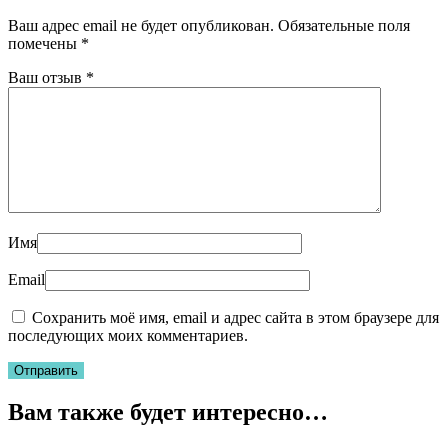
Ваш адрес email не будет опубликован.
Обязательные поля
помечены
*
Ваш отзыв
*
Имя
Email
Сохранить моё имя, email и адрес сайта в этом браузере для
последующих моих комментариев.
Вам также будет интересно…