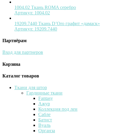
1004.02 Ткань ROMA серебро
Артикул:
1004.02
19209.7440 Ткань D’Oro графит «дамаск»
Артикул:
19209.7440
Партнёрам
Вход для партнеров
Корзина
Каталог товаров
Ткани для штор
Гардинные ткани
Fantasy
Ажур
Коллекция под лен
Сабле
Батист
Вуаль
Органза