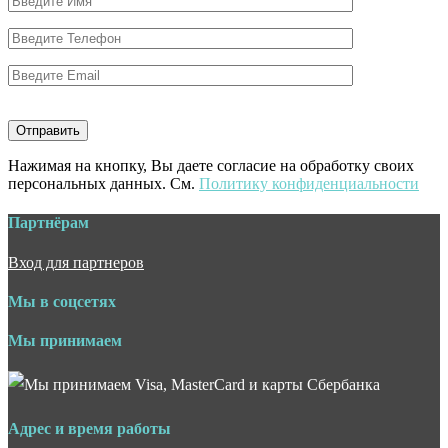
Нажимая на кнопку, Вы даете согласие на обработку своих
персональных данных. См.
Политику конфиденциальности
Партнёрам
Вход для партнеров
Мы в соцсетях
Мы принимаем
Адрес и время работы