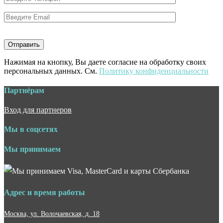
Нажимая на кнопку, Вы даете согласие на обработку своих
персональных данных. См.
Политику конфиденциальности
Партнёрам
Вход для партнеров
Мы в соцсетях
Мы принимаем
Адрес и время работы
Москва, ул. Волочаевская, д. 18