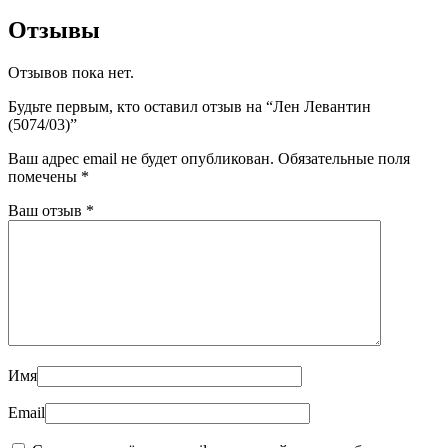
Отзывы
Отзывов пока нет.
Будьте первым, кто оставил отзыв на “Лен Левантин
(5074/03)”
Ваш адрес email не будет опубликован.
Обязательные поля
помечены
*
Ваш отзыв
*
Имя
Email