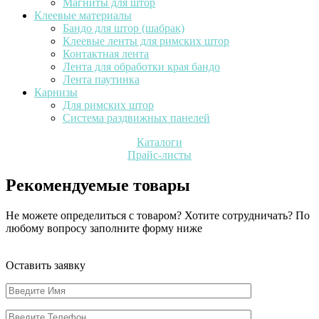
Магниты для штор
Клеевые материалы
Бандо для штор (шабрак)
Клеевые ленты для римских штор
Контактная лента
Лента для обработки края бандо
Лента паутинка
Карнизы
Для римских штор
Система раздвижных панелей
Каталоги
Прайс-листы
Рекомендуемые товары
Не можете определиться с товаром? Хотите сотрудничать? По
любому вопросу заполните форму ниже
Оставить заявку