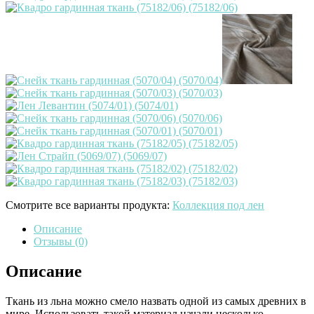
Смотрите все варианты продукта:
Коллекция под лен
Описание
Отзывы (0)
Описание
Ткань из льна можно смело назвать одной из самых древних в
мире. Использовать такой материал начали несколько