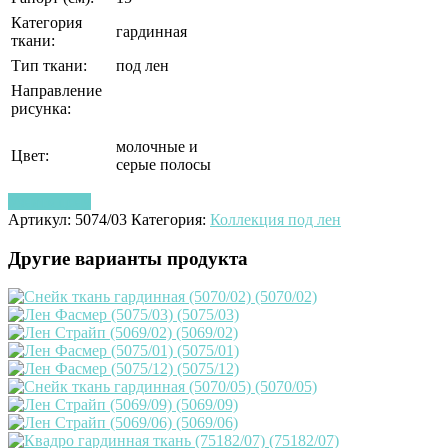
Категория
гардинная
ткани:
Тип ткани:
под лен
Направление
рисунка:
молочные и
Цвет:
серые полосы
Узнать цену
Артикул:
5074/03
Категория:
Коллекция под лен
Другие варианты продукта