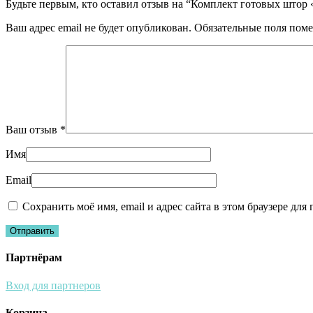
Будьте первым, кто оставил отзыв на “Комплект готовых штор 
Ваш адрес email не будет опубликован.
Обязательные поля пом
Ваш отзыв
*
Имя
Email
Сохранить моё имя, email и адрес сайта в этом браузере д
Партнёрам
Вход для партнеров
Корзина