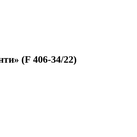
и» (F 406-34/22)