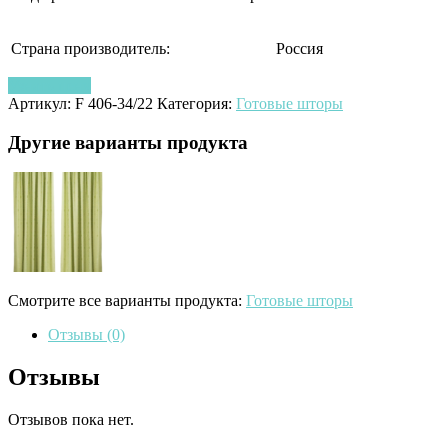
Страна производитель:
Россия
Узнать цену
Артикул:
F 406-34/22
Категория:
Готовые шторы
Другие варианты продукта
Смотрите все варианты продукта:
Готовые шторы
Отзывы (0)
Отзывы
Отзывов пока нет.