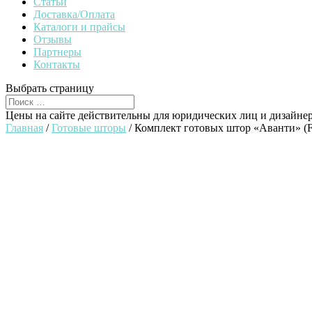
Статьи
Доставка/Оплата
Каталоги и прайсы
Отзывы
Партнеры
Контакты
Выбрать страницу
Цены на сайте действительны для юридических лиц и дизайне
Главная
/
Готовые шторы
/ Комплект готовых штор «Аванти» (F