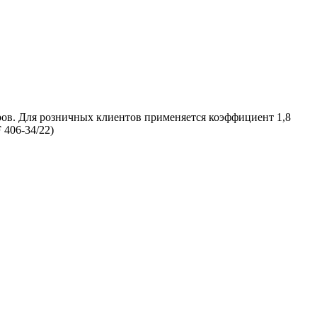
ров. Для розничных клиентов применяется коэффициент 1,8
 406-34/22)