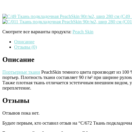
Смотрите все варианты продукта:
Peach Skin
Описание
Отзывы (0)
Описание
Портьерные ткани
PeachSkin темного цвета производят из 100
портьер. Плотность ткани составляет 90 г/м² при ширине рулон
Также плотная ткань отличается эстетичным внешним видом, у
переплетение.
Отзывы
Отзывов пока нет.
Будьте первым, кто оставил отзыв на “C/672 Ткань подкладочна