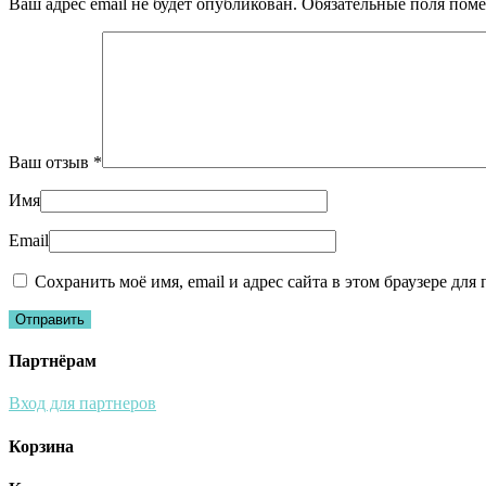
Ваш адрес email не будет опубликован.
Обязательные поля пом
Ваш отзыв
*
Имя
Email
Сохранить моё имя, email и адрес сайта в этом браузере д
Партнёрам
Вход для партнеров
Корзина