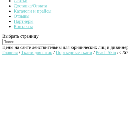
Статьи
Доставка/Оплата
Каталоги и прайсы
Отзывы
Партнеры
Контакты
Выбрать страницу
Цены на сайте действительны для юридических лиц и дизайне
Главная
/
Ткани для штор
/
Портьерные ткани
/
Peach Skin
/ C/6