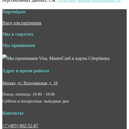
персональных данных. См.
Политику конфиденциальности
Партнёрам
Вход для партнеров
Мы в соцсетях
Мы принимаем
Адрес и время работы
Москва, ул. Волочаевская, д. 18
Понед.-пятница: 10:00 - 18:00
Суббота и воскресенье: выходные дни.
Контакты
+7 (495) 902-52-87