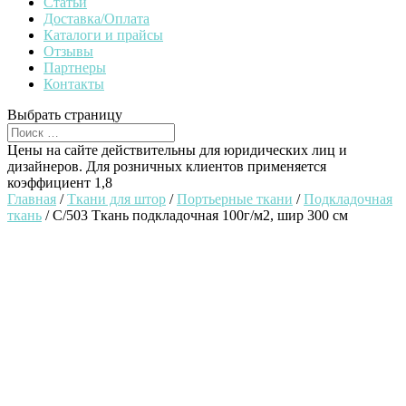
Статьи
Доставка/Оплата
Каталоги и прайсы
Отзывы
Партнеры
Контакты
Выбрать страницу
Цены на сайте действительны для юридических лиц и
дизайнеров. Для розничных клиентов применяется
коэффициент 1,8
Главная
/
Ткани для штор
/
Портьерные ткани
/
Подкладочная
ткань
/ C/503 Ткань подкладочная 100г/м2, шир 300 см