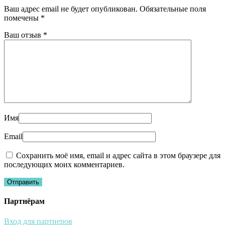
Ваш адрес email не будет опубликован.
Обязательные поля
помечены
*
Ваш отзыв
*
Имя
Email
Сохранить моё имя, email и адрес сайта в этом браузере для
последующих моих комментариев.
Партнёрам
Вход для партнеров