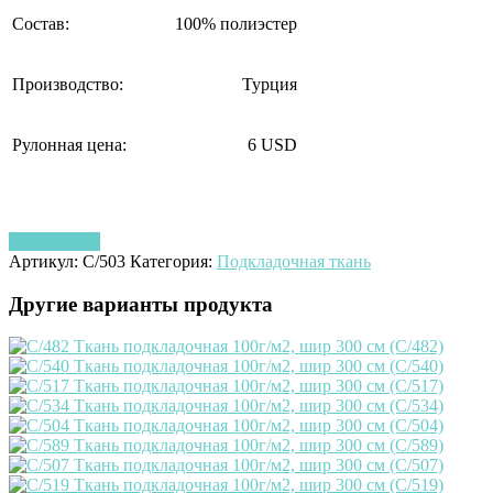
Состав:
100% полиэстер
Производство:
Турция
Рулонная цена:
6 USD
Узнать цену
Артикул:
C/503
Категория:
Подкладочная ткань
Другие варианты продукта