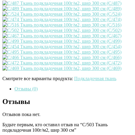
Смотрите все варианты продукта:
Подкладочная ткань
Отзывы (0)
Отзывы
Отзывов пока нет.
Будьте первым, кто оставил отзыв на “C/503 Ткань
подкладочная 100г/м2, шир 300 см”