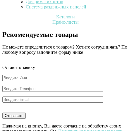
Для римских штор
Система раздвижных панелей
Каталоги
Прайс-листы
Рекомендуемые товары
Не можете определиться с товаром? Хотите сотрудничать? По
любому вопросу заполните форму ниже
Оставить заявку
Нажимая на кнопку, Вы даете согласие на обработку своих