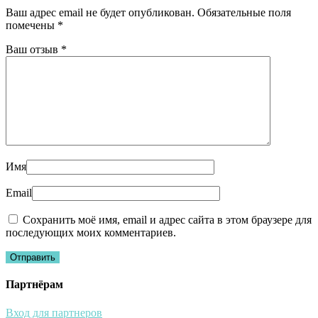
Ваш адрес email не будет опубликован.
Обязательные поля
помечены
*
Ваш отзыв
*
Имя
Email
Сохранить моё имя, email и адрес сайта в этом браузере для
последующих моих комментариев.
Партнёрам
Вход для партнеров