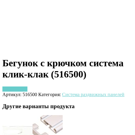
Бегунок с крючком система
клик-клак (516500)
Узнать цену
Артикул:
516500
Категория:
Система раздвижных панелей
Другие варианты продукта