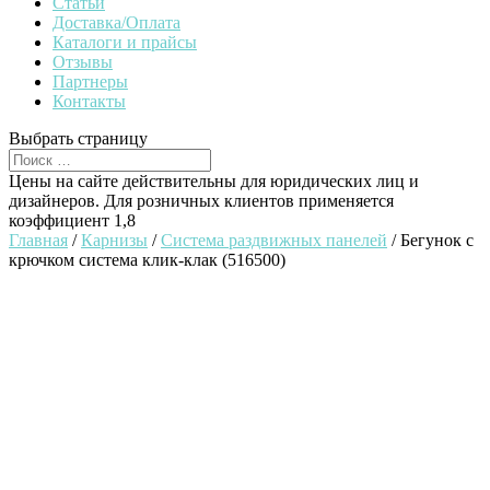
Статьи
Доставка/Оплата
Каталоги и прайсы
Отзывы
Партнеры
Контакты
Выбрать страницу
Цены на сайте действительны для юридических лиц и
дизайнеров. Для розничных клиентов применяется
коэффициент 1,8
Главная
/
Карнизы
/
Система раздвижных панелей
/ Бегунок с
крючком система клик-клак (516500)