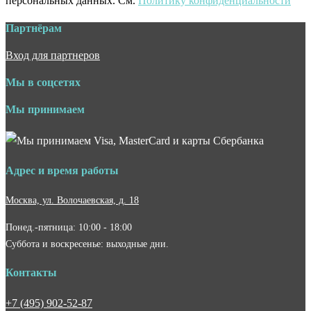
персональных данных. См.
Политику конфиденциальности
Партнёрам
Вход для партнеров
Мы в соцсетях
Мы принимаем
Адрес и время работы
Москва, ул. Волочаевская, д. 18
Понед.-пятница: 10:00 - 18:00
Суббота и воскресенье: выходные дни.
Контакты
+7 (495) 902-52-87