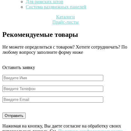
Для римских штор
Система раздвижных панелей
Каталоги
Прайс-листы
Рекомендуемые товары
Не можете определиться с товаром? Хотите сотрудничать? По
любому вопросу заполните форму ниже
Оставить заявку
Нажимая на кнопку, Вы даете согласие на обработку своих