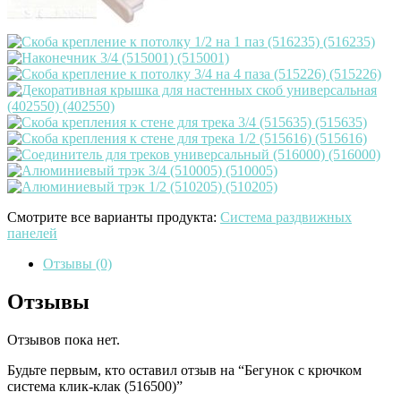
Смотрите все варианты продукта:
Система раздвижных
панелей
Отзывы (0)
Отзывы
Отзывов пока нет.
Будьте первым, кто оставил отзыв на “Бегунок с крючком
система клик-клак (516500)”