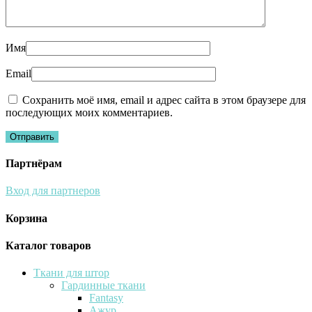
Имя
Email
Сохранить моё имя, email и адрес сайта в этом браузере для
последующих моих комментариев.
Партнёрам
Вход для партнеров
Корзина
Каталог товаров
Ткани для штор
Гардинные ткани
Fantasy
Ажур