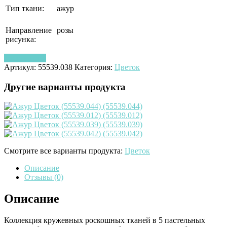
Тип ткани:
ажур
Направление
розы
рисунка:
Узнать цену
Артикул:
55539.038
Категория:
Цветок
Другие варианты продукта
Смотрите все варианты продукта:
Цветок
Описание
Отзывы (0)
Описание
Коллекция кружевных роскошных тканей в 5 пастельных