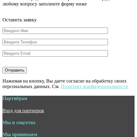
любому вопросу заполните форму ниже
Оставить заявку
Нажимая на кнопку, Вы даете согласие на обработку своих
персональных данных. См.
Политику конфиденциальности
Партнёрам
Вход для партнеров
Мы в соцсетях
Мы принимаем