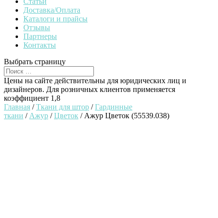
Статьи
Доставка/Оплата
Каталоги и прайсы
Отзывы
Партнеры
Контакты
Выбрать страницу
Цены на сайте действительны для юридических лиц и
дизайнеров. Для розничных клиентов применяется
коэффициент 1,8
Главная
/
Ткани для штор
/
Гардинные
ткани
/
Ажур
/
Цветок
/ Ажур Цветок (55539.038)