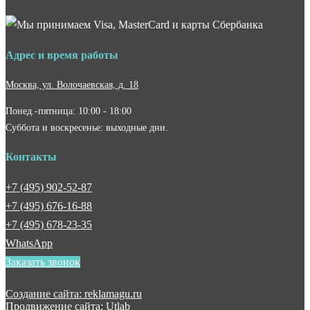
Адрес и время работы
Москва, ул. Волочаевская, д. 18
Понед.-пятница: 10:00 - 18:00
Суббота и воскресенье: выходные дни.
Контакты
+7 (495) 902-52-87
+7 (495) 676-16-88
+7 (495) 678-23-35
WhatsApp
Заказать звонок
Создание сайта: reklamagu.ru
Продвижение сайта: Utlab