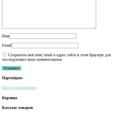
Имя
Email
Сохранить моё имя, email и адрес сайта в этом браузере для
последующих моих комментариев.
Партнёрам
Вход для партнеров
Корзина
Каталог товаров