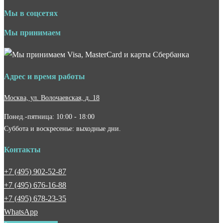
Мы в соцсетях
Мы принимаем
Адрес и время работы
Москва, ул. Волочаевская, д. 18
Понед.-пятница: 10:00 - 18:00
Суббота и воскресенье: выходные дни.
Контакты
+7 (495) 902-52-87
+7 (495) 676-16-88
+7 (495) 678-23-35
WhatsApp