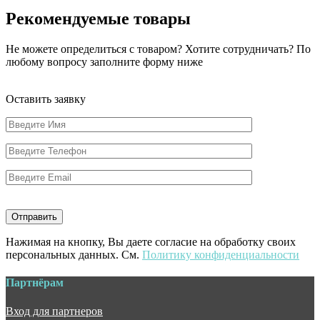
Рекомендуемые товары
Не можете определиться с товаром? Хотите сотрудничать? По
любому вопросу заполните форму ниже
Оставить заявку
Нажимая на кнопку, Вы даете согласие на обработку своих
персональных данных. См.
Политику конфиденциальности
Партнёрам
Вход для партнеров