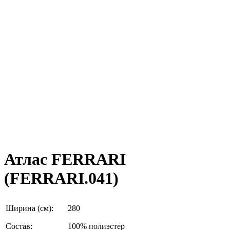
Атлас FERRARI
(FERRARI.041)
Ширина (см):
280
Состав:
100% полиэстер