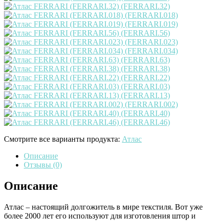
Смотрите все варианты продукта:
Атлас
Описание
Отзывы (0)
Описание
Атлас – настоящий долгожитель в мире текстиля. Вот уже
более 2000 лет его используют для изготовления штор и