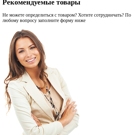
Рекомендуемые товары
Не можете определиться с товаром? Хотите сотрудничать? По
любому вопросу заполните форму ниже