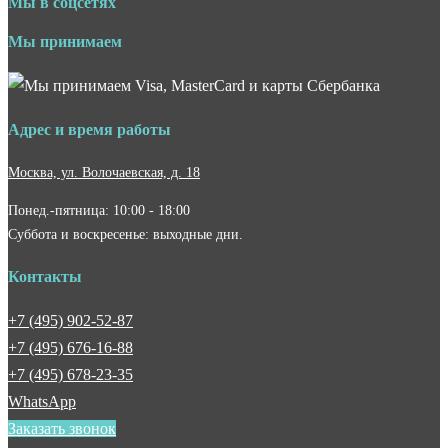
Мы в соцсетях
Мы принимаем
Адрес и время работы
Москва, ул. Волочаевская, д. 18
Понед.-пятница: 10:00 - 18:00
Суббота и воскресенье: выходные дни.
Контакты
+7 (495) 902-52-87
+7 (495) 676-16-88
+7 (495) 678-23-35
WhatsApp
Заказать звонок