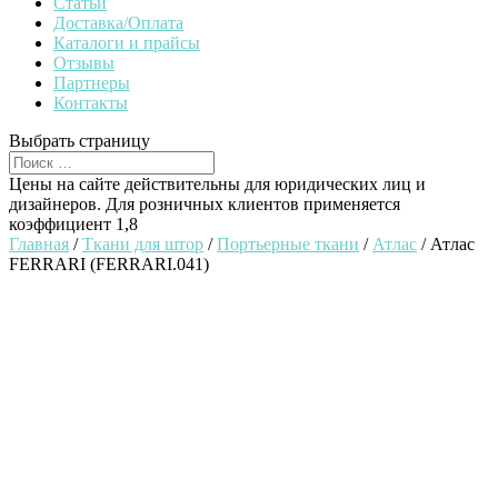
Статьи
Доставка/Оплата
Каталоги и прайсы
Отзывы
Партнеры
Контакты
Выбрать страницу
Цены на сайте действительны для юридических лиц и
дизайнеров. Для розничных клиентов применяется
коэффициент 1,8
Главная
/
Ткани для штор
/
Портьерные ткани
/
Атлас
/ Атлас
FERRARI (FERRARI.041)