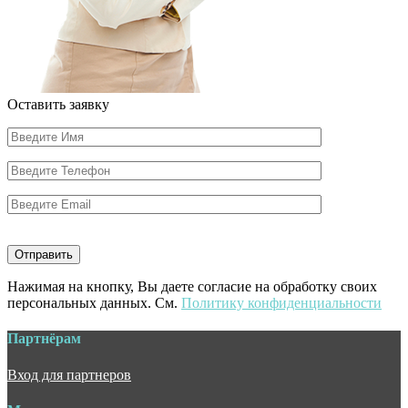
Оставить заявку
Нажимая на кнопку, Вы даете согласие на обработку своих
персональных данных. См.
Политику конфиденциальности
Партнёрам
Вход для партнеров