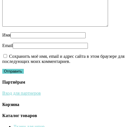
Имя
Email
Сохранить моё имя, email и адрес сайта в этом браузере для
последующих моих комментариев.
Партнёрам
Вход для партнеров
Корзина
Каталог товаров
Ткани для штор