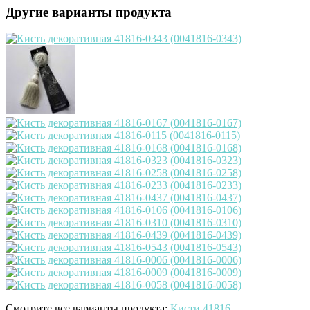
Другие варианты продукта
Смотрите все варианты продукта:
Кисти 41816