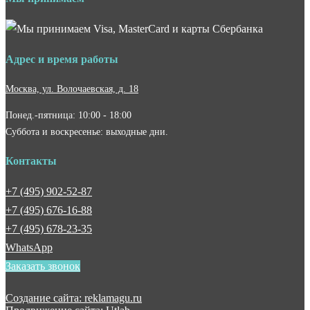
Адрес и время работы
Москва, ул. Волочаевская, д. 18
Понед.-пятница: 10:00 - 18:00
Суббота и воскресенье: выходные дни.
Контакты
+7 (495) 902-52-87
+7 (495) 676-16-88
+7 (495) 678-23-35
WhatsApp
Заказать звонок
Создание сайта: reklamagu.ru