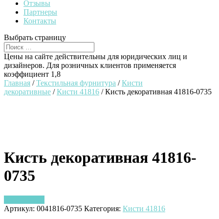
Отзывы
Партнеры
Контакты
Выбрать страницу
Цены на сайте действительны для юридических лиц и
дизайнеров. Для розничных клиентов применяется
коэффициент 1,8
Главная
/
Текстильная фурнитура
/
Кисти
декоративные
/
Кисти 41816
/ Кисть декоративная 41816-0735
Кисть декоративная 41816-
0735
Узнать цену
Артикул:
0041816-0735
Категория:
Кисти 41816