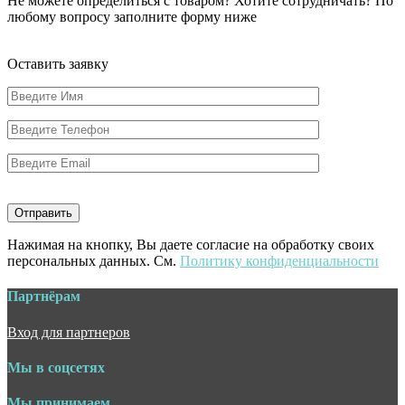
Не можете определиться с товаром? Хотите сотрудничать? По
любому вопросу заполните форму ниже
Оставить заявку
Нажимая на кнопку, Вы даете согласие на обработку своих
персональных данных. См.
Политику конфиденциальности
Партнёрам
Вход для партнеров
Мы в соцсетях
Мы принимаем