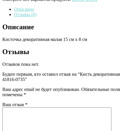
Описание
Отзывы (0)
Описание
Кисточка декоративная малая 15 см х 8 см
Отзывы
Отзывов пока нет.
Будьте первым, кто оставил отзыв на “Кисть декоративная
41816-0735”
Ваш адрес email не будет опубликован.
Обязательные поля
помечены
*
Ваш отзыв
*