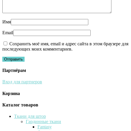
Имя
Email
Сохранить моё имя, email и адрес сайта в этом браузере для
последующих моих комментариев.
Партнёрам
Вход для партнеров
Корзина
Каталог товаров
Ткани для штор
Гардинные ткани
Fantasy