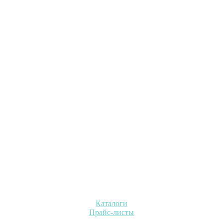
Каталоги
Прайс-листы