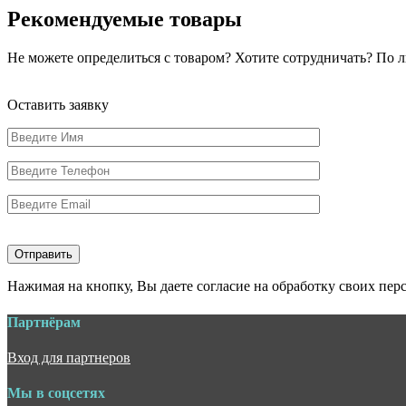
Рекомендуемые товары
Не можете определиться с товаром? Хотите сотрудничать? По
Оставить заявку
Нажимая на кнопку, Вы даете согласие на обработку своих пе
Партнёрам
Вход для партнеров
Мы в соцсетях