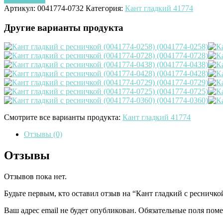
Артикул:
0041774-0732
Категория:
Кант гладкий 41774
Другие варианты продукта
Смотрите все варианты продукта:
Кант гладкий 41774
Отзывы (0)
Отзывы
Отзывов пока нет.
Будьте первым, кто оставил отзыв на “Кант гладкий с ресничко
Ваш адрес email не будет опубликован.
Обязательные поля пом