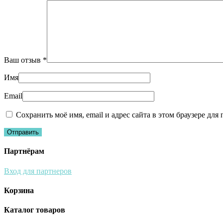
Ваш отзыв
*
Имя
Email
Сохранить моё имя, email и адрес сайта в этом браузере д
Партнёрам
Вход для партнеров
Корзина
Каталог товаров