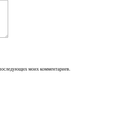
ля последующих моих комментариев.