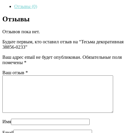
Отзывы (0)
Отзывы
Отзывов пока нет.
Будьте первым, кто оставил отзыв на “Тесьма декоративная
38856-0233”
Ваш адрес email не будет опубликован.
Обязательные поля
помечены
*
Ваш отзыв
*
Имя
Email