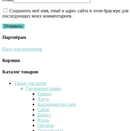
Сохранить моё имя, email и адрес сайта в этом браузере для
последующих моих комментариев.
Партнёрам
Вход для партнеров
Корзина
Каталог товаров
Ткани для штор
Гардинные ткани
Fantasy
Ажур
Коллекция под лен
Сабле
Батист
Вуаль
Органза
Полуорганза