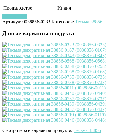
Производство
Индия
Узнать цену
Артикул:
0038856-0233
Категория:
Тесьма 38856
Другие варианты продукта
Смотрите все варианты продукта:
Тесьма 38856