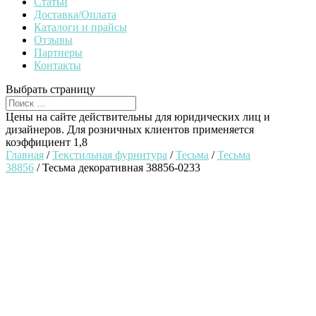
Статьи
Доставка/Оплата
Каталоги и прайсы
Отзывы
Партнеры
Контакты
Выбрать страницу
Цены на сайте действительны для юридических лиц и
дизайнеров. Для розничных клиентов применяется
коэффициент 1,8
Главная
/
Текстильная фурнитура
/
Тесьма
/
Тесьма
38856
/ Тесьма декоративная 38856-0233