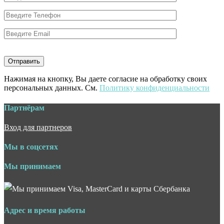
Нажимая на кнопку, Вы даете согласие на обработку своих
персональных данных. См.
Политику конфиденциальности
Партнёрам
Вход для партнеров
Мы в соцсетях
Мы принимаем
Адрес и время работы