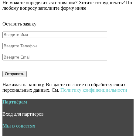
Не можете определиться с товаром? Хотите сотрудничать? По
любому вопросу заполните форму ниже
Оставить заявку
Нажимая на кнопку, Вы даете согласие на обработку своих
персональных данных. См.
Политику конфиденциальности
Партнёрам
Вход для партнеров
Мы в соцсетях