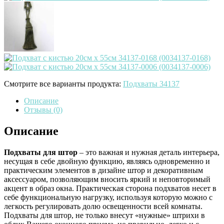
Смотрите все варианты продукта:
Подхваты 34137
Описание
Отзывы (0)
Описание
Подхваты для штор
– это важная и нужная деталь интерьера,
несущая в себе двойную функцию, являясь одновременно и
практическим элементов в дизайне штор и декоративным
аксессуаром, позволяющим вносить яркий и неповторимый
акцент в образ окна. Практическая сторона подхватов несет в
себе функциональную нагрузку, используя которую можно с
легкость регулировать долю освещенности всей комнаты.
Подхваты для штор, не только внесут «нужные» штрихи в