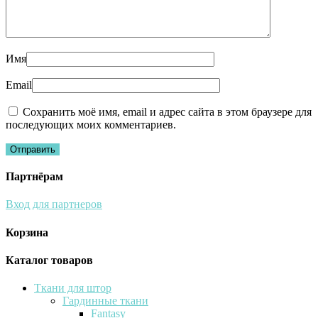
Имя
Email
Сохранить моё имя, email и адрес сайта в этом браузере для
последующих моих комментариев.
Партнёрам
Вход для партнеров
Корзина
Каталог товаров
Ткани для штор
Гардинные ткани
Fantasy