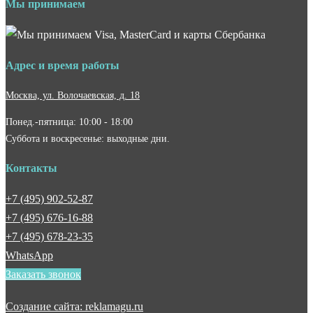
Мы принимаем
Адрес и время работы
Москва, ул. Волочаевская, д. 18
Понед.-пятница: 10:00 - 18:00
Суббота и воскресенье: выходные дни.
Контакты
+7 (495) 902-52-87
+7 (495) 676-16-88
+7 (495) 678-23-35
WhatsApp
Заказать звонок
Создание сайта: reklamagu.ru