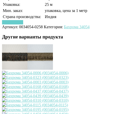
Упаковка:
25 м
Мин. заказ:
упаковка, цена за 1 метр
Страна производства:
Индия
Узнать цену
Артикул:
0034054-0258
Категория:
Бахрома 34054
Другие варианты продукта