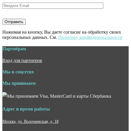
Нажимая на кнопку, Вы даете согласие на обработку своих
персональных данных. См.
Политику конфиденциальности
Партнёрам
Вход для партнеров
Мы в соцсетях
Мы принимаем
Адрес и время работы
Москва, ул. Волочаевская, д. 18