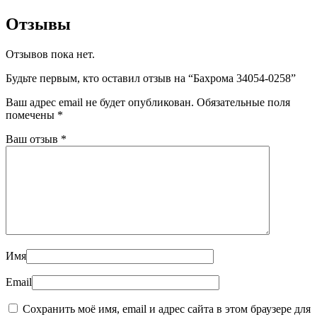
Отзывы
Отзывов пока нет.
Будьте первым, кто оставил отзыв на “Бахрома 34054-0258”
Ваш адрес email не будет опубликован.
Обязательные поля
помечены
*
Ваш отзыв
*
Имя
Email
Сохранить моё имя, email и адрес сайта в этом браузере для