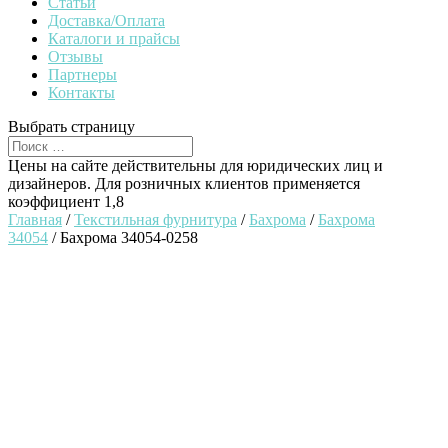
Статьи
Доставка/Оплата
Каталоги и прайсы
Отзывы
Партнеры
Контакты
Выбрать страницу
Цены на сайте действительны для юридических лиц и
дизайнеров. Для розничных клиентов применяется
коэффициент 1,8
Главная
/
Текстильная фурнитура
/
Бахрома
/
Бахрома
34054
/ Бахрома 34054-0258