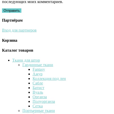
последующих моих комментариев.
Партнёрам
Вход для партнеров
Корзина
Каталог товаров
Ткани для штор
Гардинные ткани
Fantasy
Ажур
Коллекция под лен
Сабле
Батист
Вуаль
Органза
Полуорганза
Сетка
Портьерные ткани