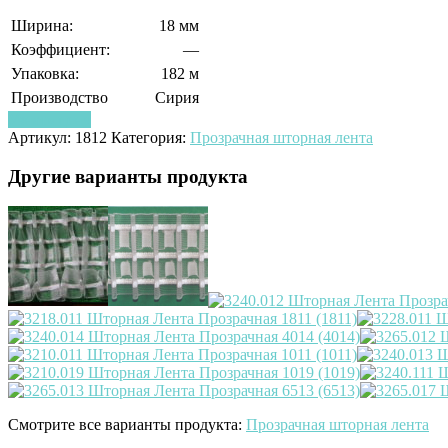
Ширина:
18 мм
Коэффициент:
—
Упаковка:
182 м
Производство
Сирия
Узнать цену
Артикул:
1812
Категория:
Прозрачная шторная лента
Другие варианты продукта
Смотрите все варианты продукта:
Прозрачная шторная лента