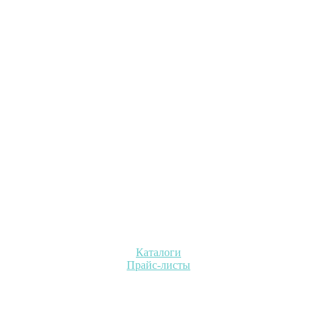
Каталоги
Прайс-листы