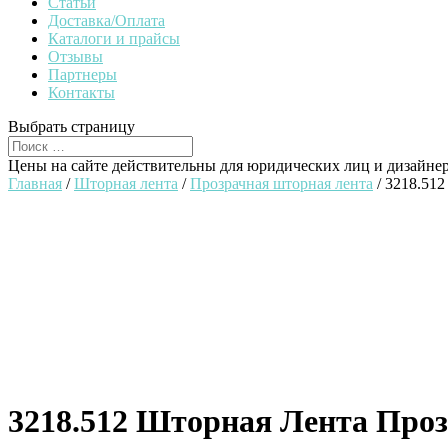
Статьи
Доставка/Оплата
Каталоги и прайсы
Отзывы
Партнеры
Контакты
Выбрать страницу
Цены на сайте действительны для юридических лиц и дизайне
Главная
/
Шторная лента
/
Прозрачная шторная лента
/ 3218.51
3218.512 Шторная Лента Проз