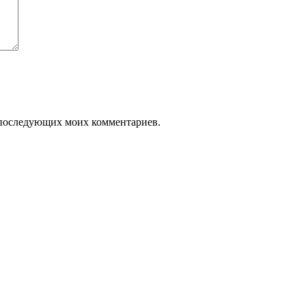
ля последующих моих комментариев.