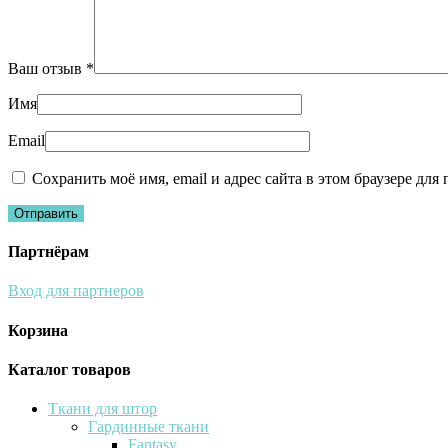
Ваш отзыв
*
Имя
Email
Сохранить моё имя, email и адрес сайта в этом браузере д
Партнёрам
Вход для партнеров
Корзина
Каталог товаров
Ткани для штор
Гардинные ткани
Fantasy