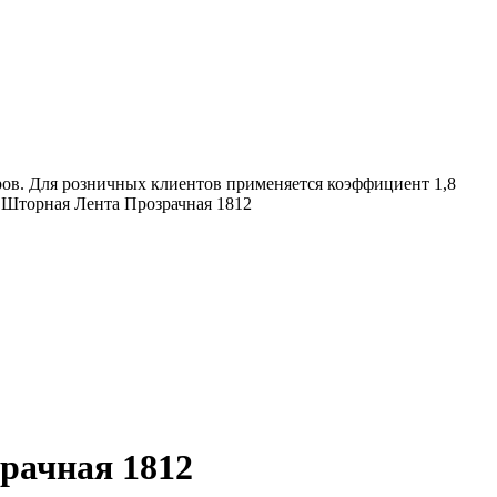
ров. Для розничных клиентов применяется коэффициент 1,8
2 Шторная Лента Прозрачная 1812
рачная 1812