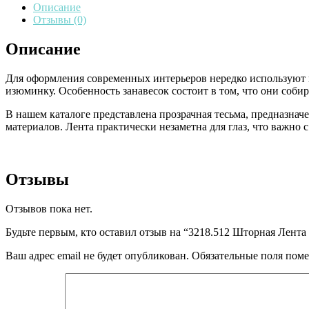
Описание
Отзывы (0)
Описание
Для оформления современных интерьеров нередко используют 
изюминку. Особенность занавесок состоит в том, что они соб
В нашем каталоге представлена прозрачная тесьма, предназнач
материалов. Лента практически незаметна для глаз, что важно 
Отзывы
Отзывов пока нет.
Будьте первым, кто оставил отзыв на “3218.512 Шторная Лента
Ваш адрес email не будет опубликован.
Обязательные поля пом