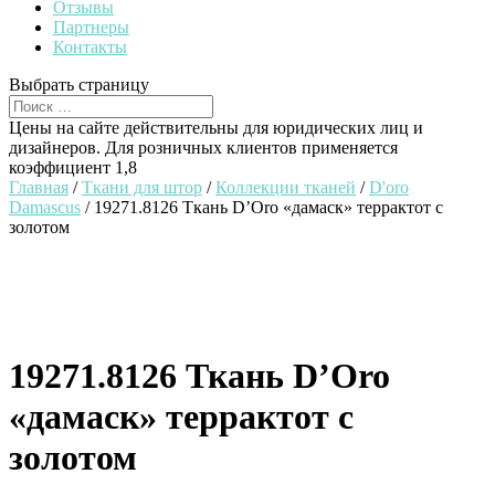
Отзывы
Партнеры
Контакты
Выбрать страницу
Цены на сайте действительны для юридических лиц и
дизайнеров. Для розничных клиентов применяется
коэффициент 1,8
Главная
/
Ткани для штор
/
Коллекции тканей
/
D'oro
Damascus
/ 19271.8126 Ткань D’Oro «дамаск» террактот с
золотом
19271.8126 Ткань D’Oro
«дамаск» террактот с
золотом