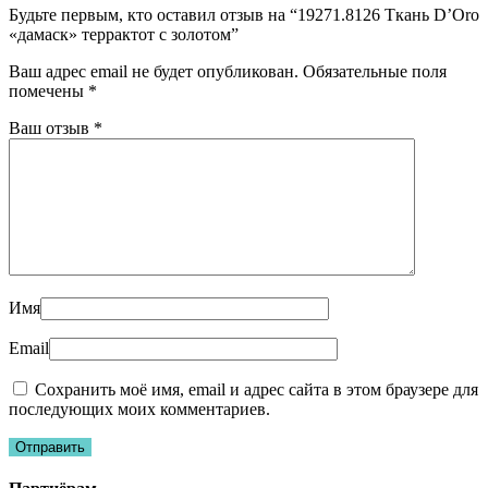
Будьте первым, кто оставил отзыв на “19271.8126 Ткань D’Oro
«дамаск» террактот с золотом”
Ваш адрес email не будет опубликован.
Обязательные поля
помечены
*
Ваш отзыв
*
Имя
Email
Сохранить моё имя, email и адрес сайта в этом браузере для
последующих моих комментариев.