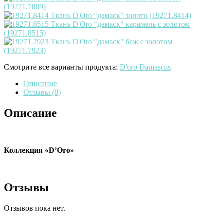
Смотрите все варианты продукта:
D'oro Damascus
Описание
Отзывы (0)
Описание
Коллекция «D’Oro»
Отзывы
Отзывов пока нет.