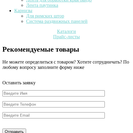
Лента паутинка
Карнизы
Для римских штор
Система раздвижных панелей
Каталоги
Прайс-листы
Рекомендуемые товары
Не можете определиться с товаром? Хотите сотрудничать? По
любому вопросу заполните форму ниже
Оставить заявку