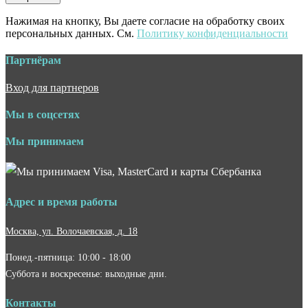
Нажимая на кнопку, Вы даете согласие на обработку своих
персональных данных. См.
Политику конфиденциальности
Партнёрам
Вход для партнеров
Мы в соцсетях
Мы принимаем
Адрес и время работы
Москва, ул. Волочаевская, д. 18
Понед.-пятница: 10:00 - 18:00
Суббота и воскресенье: выходные дни.
Контакты