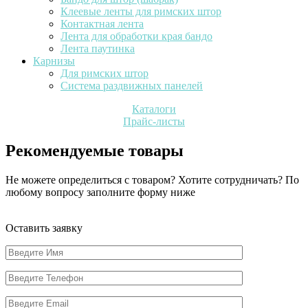
Клеевые ленты для римских штор
Контактная лента
Лента для обработки края бандо
Лента паутинка
Карнизы
Для римских штор
Система раздвижных панелей
Каталоги
Прайс-листы
Рекомендуемые товары
Не можете определиться с товаром? Хотите сотрудничать? По
любому вопросу заполните форму ниже
Оставить заявку