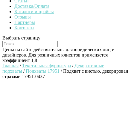
Статьи
Доставка/Оплата
Каталоги и прайсы
Отзывы
Партнеры
Контакты
Выбрать страницу
Цены на сайте действительны для юридических лиц и
дизайнеров. Для розничных клиентов применяется
коэффициент 1,8
Главная
/
Текстильная фурнитура
/
Декоративные
подхваты
/
Подхваты 17951
/ Подхват с кистью, декорирован
стразами 17951-0437