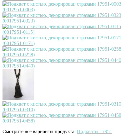
Смотрите все варианты продукта:
Подхваты 17951