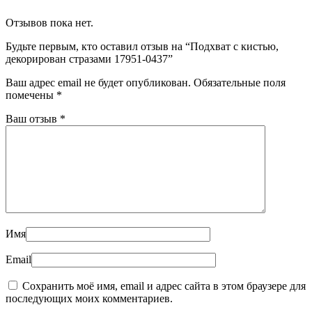
Отзывов пока нет.
Будьте первым, кто оставил отзыв на “Подхват с кистью,
декорирован стразами 17951-0437”
Ваш адрес email не будет опубликован.
Обязательные поля
помечены
*
Ваш отзыв
*
Имя
Email
Сохранить моё имя, email и адрес сайта в этом браузере для
последующих моих комментариев.