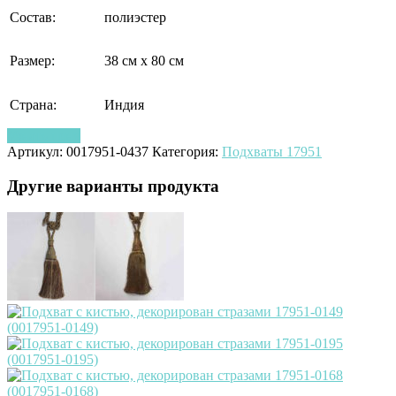
Состав:
полиэстер
Размер:
38 см x 80 см
Страна:
Индия
Узнать цену
Артикул:
0017951-0437
Категория:
Подхваты 17951
Другие варианты продукта