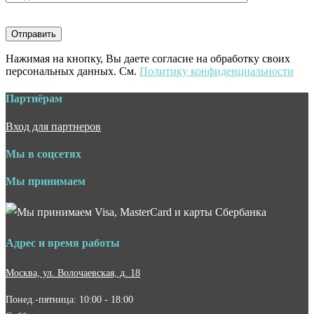
Нажимая на кнопку, Вы даете согласие на обработку своих
персональных данных. См.
Политику конфиденциальности
Партнёрам
Вход для партнеров
Мы в соцсетях
Мы принимаем
Адрес и время работы
Москва, ул. Волочаевская, д. 18
Понед.-пятница: 10:00 - 18:00