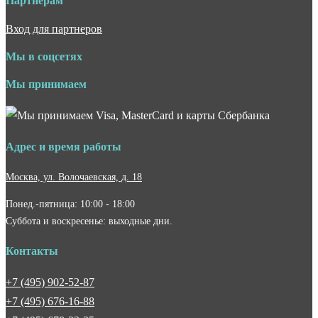
Партнёрам
Вход для партнеров
Мы в соцсетях
Мы принимаем
Адрес и время работы
Москва, ул. Волочаевская, д. 18
Понед.-пятница: 10:00 - 18:00
Суббота и воскресенье: выходные дни.
Контакты
+7 (495) 902-52-87
+7 (495) 676-16-88