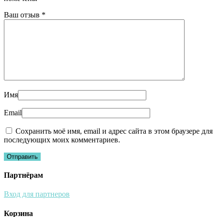
Ваш отзыв
*
Имя
Email
Сохранить моё имя, email и адрес сайта в этом браузере для
последующих моих комментариев.
Партнёрам
Вход для партнеров
Корзина