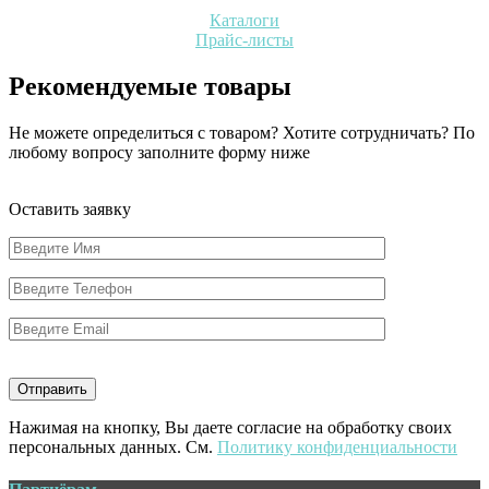
Каталоги
Прайс-листы
Рекомендуемые товары
Не можете определиться с товаром? Хотите сотрудничать? По
любому вопросу заполните форму ниже
Оставить заявку
Нажимая на кнопку, Вы даете согласие на обработку своих
персональных данных. См.
Политику конфиденциальности