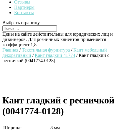
Отзывы
Партнеры
Контакты
Выбрать страницу
Цены на сайте действительны для юридических лиц и
дизайнеров. Для розничных клиентов применяется
коэффициент 1,8
Главная
/
Текстильная фурнитура
/
Кант мебельный
декоративный
/
Кант гладкий 41774
/ Кант гладкий с
ресничкой (0041774-0128)
Кант гладкий с ресничкой
(0041774-0128)
Ширина:
8 мм