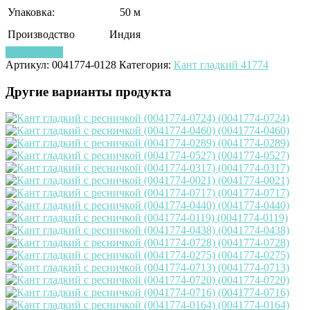
Упаковка:
50 м
Производство
Индия
Узнать цену
Артикул:
0041774-0128
Категория:
Кант гладкий 41774
Другие варианты продукта