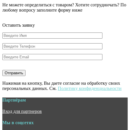
Не можете определиться с товаром? Хотите сотрудничать? По
любому вопросу заполните форму ниже
Оставить заявку
Нажимая на кнопку, Вы даете согласие на обработку своих
персональных данных. См.
Политику конфиденциальности
Партнёрам
Вход для партнеров
Мы в соцсетях