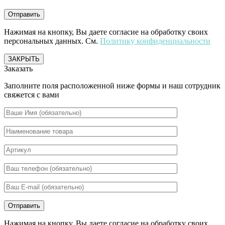
Нажимая на кнопку, Вы даете согласие на обработку своих
персональных данных. См.
Политику конфиденциальности
ЗАКРЫТЬ
Заказать
Заполните поля расположенной ниже формы и наш сотрудник
свяжется с вами
Нажимая на кнопку, Вы даете согласие на обработку своих