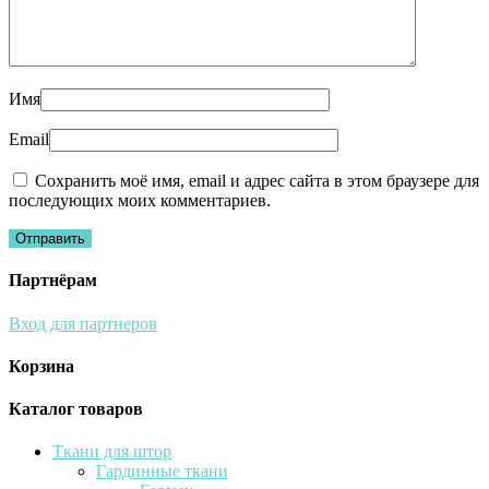
Имя
Email
Сохранить моё имя, email и адрес сайта в этом браузере для
последующих моих комментариев.
Партнёрам
Вход для партнеров
Корзина
Каталог товаров
Ткани для штор
Гардинные ткани