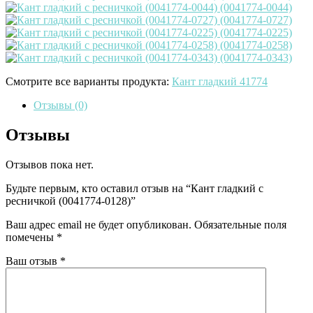
Смотрите все варианты продукта:
Кант гладкий 41774
Отзывы (0)
Отзывы
Отзывов пока нет.
Будьте первым, кто оставил отзыв на “Кант гладкий с
ресничкой (0041774-0128)”
Ваш адрес email не будет опубликован.
Обязательные поля
помечены
*
Ваш отзыв
*