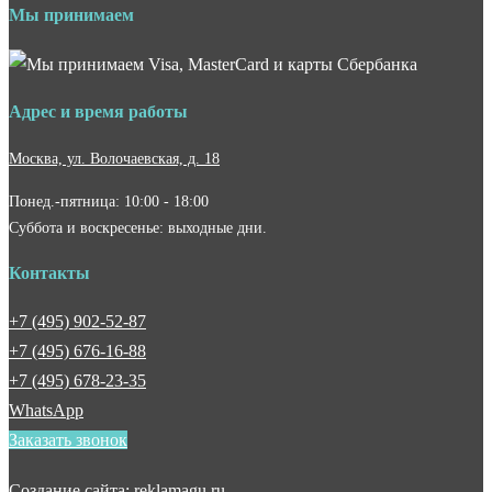
Мы принимаем
Адрес и время работы
Москва, ул. Волочаевская, д. 18
Понед.-пятница: 10:00 - 18:00
Суббота и воскресенье: выходные дни.
Контакты
+7 (495) 902-52-87
+7 (495) 676-16-88
+7 (495) 678-23-35
WhatsApp
Заказать звонок
Создание сайта: reklamagu.ru