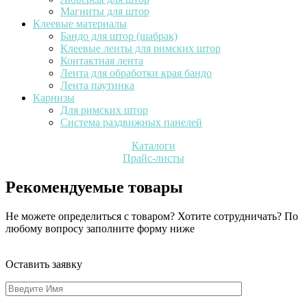
Магниты для штор
Клеевые материалы
Бандо для штор (шабрак)
Клеевые ленты для римских штор
Контактная лента
Лента для обработки края бандо
Лента паутинка
Карнизы
Для римских штор
Система раздвижных панелей
Каталоги
Прайс-листы
Рекомендуемые товары
Не можете определиться с товаром? Хотите сотрудничать? По
любому вопросу заполните форму ниже
Оставить заявку