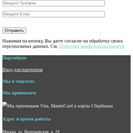
Нажимая на кнопку, Вы даете согласие на обработку своих
персональных данных. См.
Политику конфиденциальности
Партнёрам
Вход для партнеров
Мы в соцсетях
Мы принимаем
Адрес и время работы
Москва, ул. Волочаевская, д. 18