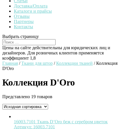
Статьи
Доставка/Оплата
Каталоги и прайсы
Отзывы
Партнеры
Контакты
Выбрать страницу
Цены на сайте действительны для юридических лиц и
дизайнеров. Для розничных клиентов применяется
коэффициент 1,8
Главная
/
Ткани для штор
/
Коллекции тканей
/ Коллекция
D'Oro
Коллекция D'Oro
Представлено 19 товаров
16003.7101 Ткань D’Oro беж с серебром цветок
Артикул:
16003.7101