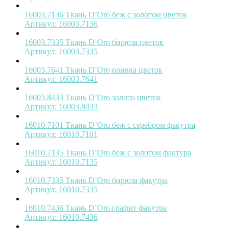
16003.7136 Ткань D’Oro беж с золотом цветок
Артикул:
16003.7136
16003.7335 Ткань D’Oro бирюза цветок
Артикул:
16003.7335
16003.7641 Ткань D’Oro оливка цветок
Артикул:
16003.7641
16003.8433 Ткань D’Oro золото цветок
Артикул:
16003.8433
16010.7101 Ткань D’Oro беж с серебром факутра
Артикул:
16010.7101
16010.7135 Ткань D’Oro беж с золотом фактура
Артикул:
16010.7135
16010.7335 Ткань D’Oro бирюза факутра
Артикул:
16010.7335
16010.7436 Ткань D’Oro графит факутра
Артикул:
16010.7436