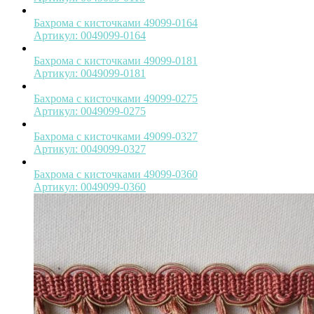
Бахрома с кисточками 49099-0164
Артикул:
0049099-0164
Бахрома с кисточками 49099-0181
Артикул:
0049099-0181
Бахрома с кисточками 49099-0275
Артикул:
0049099-0275
Бахрома с кисточками 49099-0327
Артикул:
0049099-0327
Бахрома с кисточками 49099-0360
Артикул:
0049099-0360