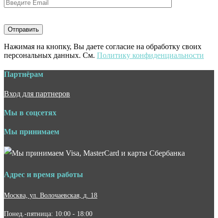
Нажимая на кнопку, Вы даете согласие на обработку своих
персональных данных. См.
Политику конфиденциальности
Партнёрам
Вход для партнеров
Мы в соцсетях
Мы принимаем
Адрес и время работы
Москва, ул. Волочаевская, д. 18
Понед.-пятница: 10:00 - 18:00