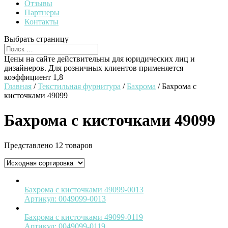
Отзывы
Партнеры
Контакты
Выбрать страницу
Цены на сайте действительны для юридических лиц и
дизайнеров. Для розничных клиентов применяется
коэффициент 1,8
Главная
/
Текстильная фурнитура
/
Бахрома
/ Бахрома с
кисточками 49099
Бахрома с кисточками 49099
Представлено 12 товаров
Бахрома с кисточками 49099-0013
Артикул:
0049099-0013
Бахрома с кисточками 49099-0119
Артикул:
0049099-0119